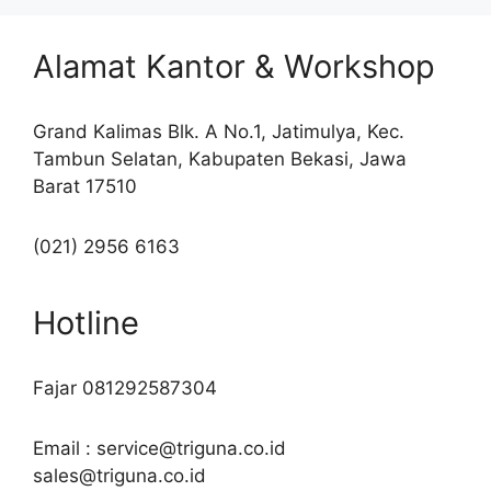
Alamat Kantor & Workshop
Grand Kalimas Blk. A No.1, Jatimulya, Kec.
Tambun Selatan, Kabupaten Bekasi, Jawa
Barat 17510
(021) 2956 6163
Hotline
Fajar 081292587304
Email : service@triguna.co.id
sales@triguna.co.id