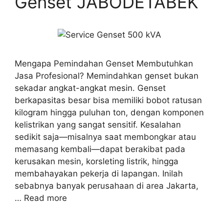
Genset JABODETABEK
Mengapa Pemindahan Genset Membutuhkan
Jasa Profesional? Memindahkan genset bukan
sekadar angkat-angkat mesin. Genset
berkapasitas besar bisa memiliki bobot ratusan
kilogram hingga puluhan ton, dengan komponen
kelistrikan yang sangat sensitif. Kesalahan
sedikit saja—misalnya saat membongkar atau
memasang kembali—dapat berakibat pada
kerusakan mesin, korsleting listrik, hingga
membahayakan pekerja di lapangan. Inilah
sebabnya banyak perusahaan di area Jakarta,
…
Read more