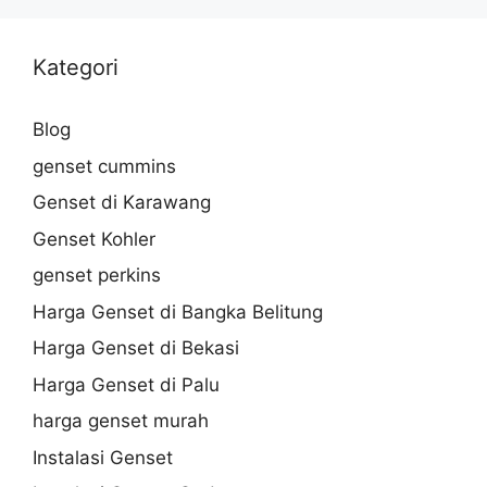
Kategori
Blog
genset cummins
Genset di Karawang
Genset Kohler
genset perkins
Harga Genset di Bangka Belitung
Harga Genset di Bekasi
Harga Genset di Palu
harga genset murah
Instalasi Genset