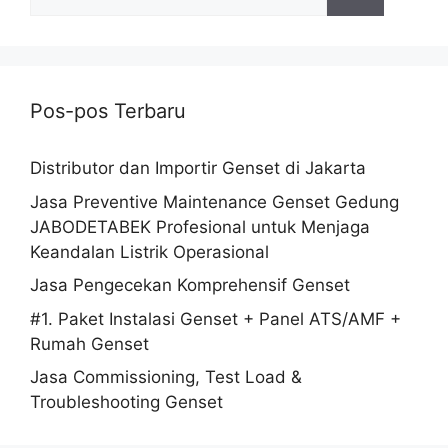
Pos-pos Terbaru
Distributor dan Importir Genset di Jakarta
Jasa Preventive Maintenance Genset Gedung
JABODETABEK Profesional untuk Menjaga
Keandalan Listrik Operasional
Jasa Pengecekan Komprehensif Genset
#1. Paket Instalasi Genset + Panel ATS/AMF +
Rumah Genset
Jasa Commissioning, Test Load &
Troubleshooting Genset