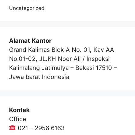
Uncategorized
Alamat Kantor
Grand Kalimas Blok A No. 01, Kav AA
No.01-02, JL.KH Noer Ali / Inspeksi
Kalimalang Jatimulya – Bekasi 17510 –
Jawa barat Indonesia
Kontak
Office
021 – 2956 6163