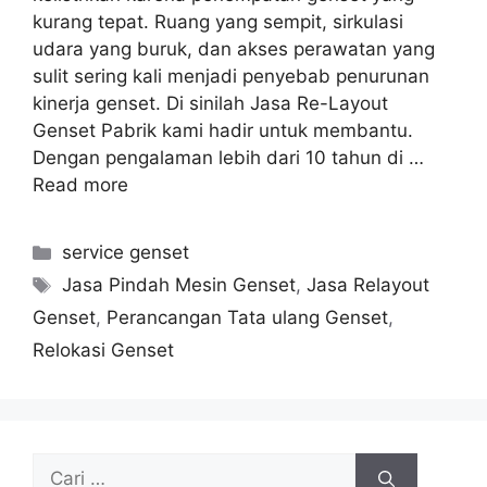
kurang tepat. Ruang yang sempit, sirkulasi
udara yang buruk, dan akses perawatan yang
sulit sering kali menjadi penyebab penurunan
kinerja genset. Di sinilah Jasa Re-Layout
Genset Pabrik kami hadir untuk membantu.
Dengan pengalaman lebih dari 10 tahun di …
Read more
service genset
Jasa Pindah Mesin Genset
,
Jasa Relayout
Genset
,
Perancangan Tata ulang Genset
,
Relokasi Genset