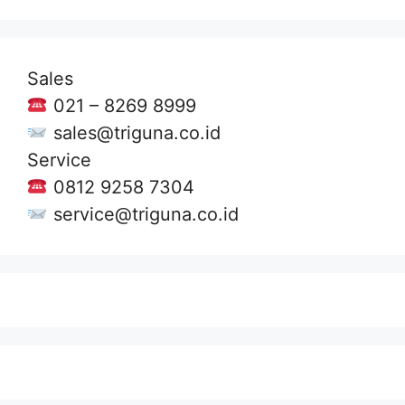
Sales
021 – 8269 8999
sales@triguna.co.id
Service
0812 9258 7304
service@triguna.co.id