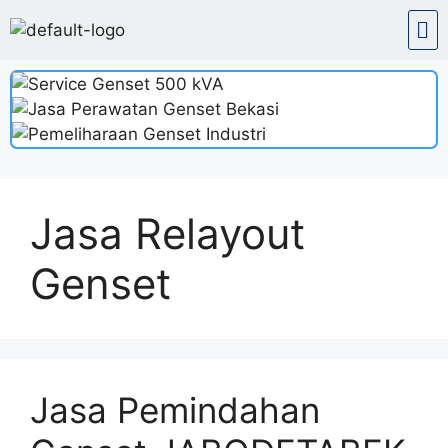
Jasa Relayout
Genset
Jasa Pemindahan