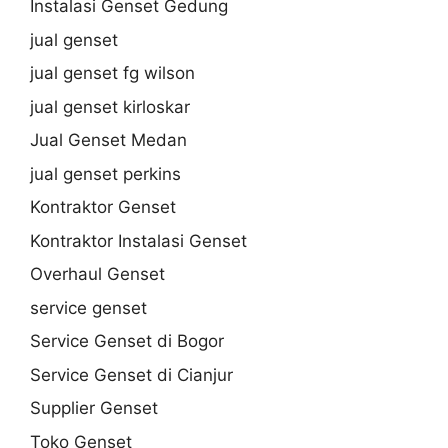
Instalasi Genset Gedung
jual genset
jual genset fg wilson
jual genset kirloskar
Jual Genset Medan
jual genset perkins
Kontraktor Genset
Kontraktor Instalasi Genset
Overhaul Genset
service genset
Service Genset di Bogor
Service Genset di Cianjur
Supplier Genset
Toko Genset