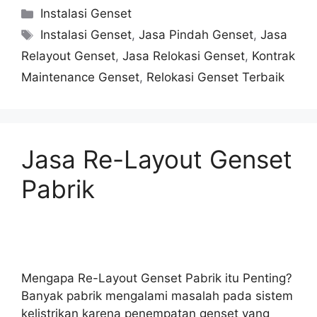
Instalasi Genset
Instalasi Genset
,
Jasa Pindah Genset
,
Jasa
Relayout Genset
,
Jasa Relokasi Genset
,
Kontrak
Maintenance Genset
,
Relokasi Genset Terbaik
Jasa Re-Layout Genset
Pabrik
Mengapa Re-Layout Genset Pabrik itu Penting?
Banyak pabrik mengalami masalah pada sistem
kelistrikan karena penempatan genset yang