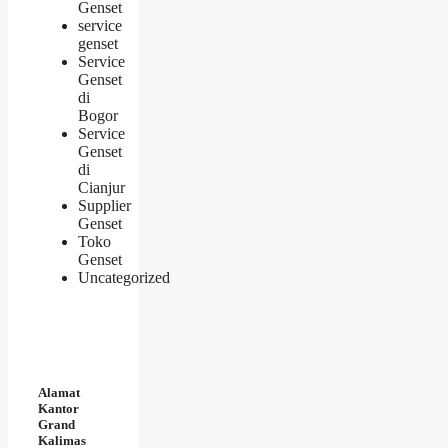
Genset
service
genset
Service
Genset
di
Bogor
Service
Genset
di
Cianjur
Supplier
Genset
Toko
Genset
Uncategorized
Alamat
Kantor
Grand
Kalimas