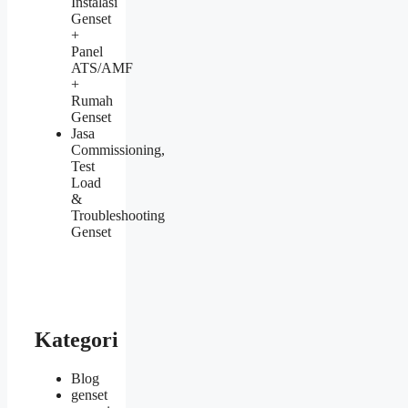
Instalasi
Genset
+
Panel
ATS/AMF
+
Rumah
Genset
Jasa
Commissioning,
Test
Load
&
Troubleshooting
Genset
Kategori
Blog
genset