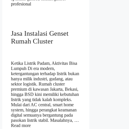
profesional
Jasa Instalasi Genset
Rumah Cluster
Ketika Listrik Padam, Aktivitas Bisa
Lumpuh Di era modern,
ketergantungan terhadap listrik bukan
hanya milik industri, gudang, atau
sektor logistik. Rumah cluster
premium di kawasan Jakarta, Bekasi,
hingga BSD kini memiliki kebutuhan
listrik yang tidak kalah kompleks.
Mulai dari AC central, smart home
system, hingga perangkat keamanan
digital semuanya bergantung pada
pasokan listrik stabil. Masalahnya, …
Read more