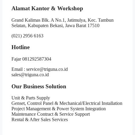
Alamat Kantor & Workshop
Grand Kalimas Blk. A No.1, Jatimulya, Kec. Tambun
Selatan, Kabupaten Bekasi, Jawa Barat 17510
(021) 2956 6163
Hotline
Fajar 081292587304
Email : service@triguna.co.id
sales@triguna.co.id
Our Business Solution
Unit & Parts Supply
Genset, Control Panel & Mechanical/Electrical Installation
Project Management & Power System Integration
Maintenance Contract & Service Support
Rental & After Sales Services