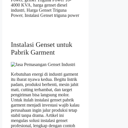
4000 KVA
,
harga genset diesel
industri
,
Harga Genset Triguna
Power
,
Instalasi Genset triguna power
Instalasi Genset untuk
Pabrik Garment
Kebutuhan energi di industri garment
itu ibarat nyawa kedua. Begitu listrik
padam, produksi berhenti, mesin jahit
mati, cutting terhambat, dan target
pengiriman bisa langsung molor.
Untuk itulah instalasi genset pabrik
garment menjadi investasi wajib kalau
perusahaan ingin jalur produksi tetap
stabil tanpa drama. Artikel ini
mengulas solusi instalasi genset
profesional, lengkap dengan contoh