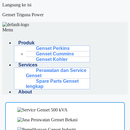
Langsung ke isi
Genset Triguna Power
Menu
Produk
Genset Perkins
Genset Cummins
Genset Kohler
Services
Perawatan dan Service
Genset
Spare Parts Genset
lengkap
About