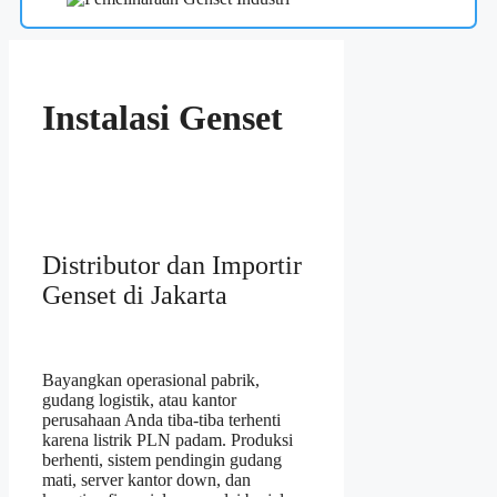
Instalasi Genset
Distributor dan Importir
Genset di Jakarta
Bayangkan operasional pabrik,
gudang logistik, atau kantor
perusahaan Anda tiba-tiba terhenti
karena listrik PLN padam. Produksi
berhenti, sistem pendingin gudang
mati, server kantor down, dan