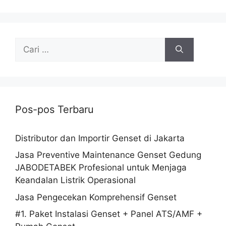
Pos-pos Terbaru
Distributor dan Importir Genset di Jakarta
Jasa Preventive Maintenance Genset Gedung
JABODETABEK Profesional untuk Menjaga
Keandalan Listrik Operasional
Jasa Pengecekan Komprehensif Genset
#1. Paket Instalasi Genset + Panel ATS/AMF +