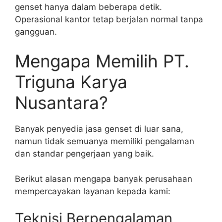
genset hanya dalam beberapa detik.
Operasional kantor tetap berjalan normal tanpa
gangguan.
Mengapa Memilih PT.
Triguna Karya
Nusantara?
Banyak penyedia jasa genset di luar sana,
namun tidak semuanya memiliki pengalaman
dan standar pengerjaan yang baik.
Berikut alasan mengapa banyak perusahaan
mempercayakan layanan kepada kami:
Teknisi Berpengalaman