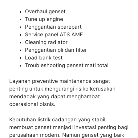
Overhaul genset
Tune up engine
Penggantian sparepart
Service panel ATS AMF
Cleaning radiator
Penggantian oli dan filter
Load bank test
Troubleshooting genset mati total
Layanan preventive maintenance sangat
penting untuk mengurangi risiko kerusakan
mendadak yang dapat menghambat
operasional bisnis.
Kebutuhan listrik cadangan yang stabil
membuat genset menjadi investasi penting bagi
perusahaan modern. Namun genset yang baik