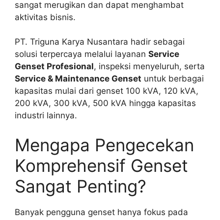
sangat merugikan dan dapat menghambat
aktivitas bisnis.
PT. Triguna Karya Nusantara hadir sebagai
solusi terpercaya melalui layanan
Service
Genset Profesional
, inspeksi menyeluruh, serta
Service & Maintenance Genset
untuk berbagai
kapasitas mulai dari genset 100 kVA, 120 kVA,
200 kVA, 300 kVA, 500 kVA hingga kapasitas
industri lainnya.
Mengapa Pengecekan
Komprehensif Genset
Sangat Penting?
Banyak pengguna genset hanya fokus pada