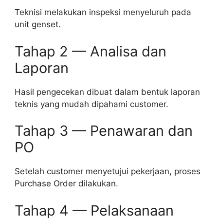
Teknisi melakukan inspeksi menyeluruh pada
unit genset.
Tahap 2 — Analisa dan
Laporan
Hasil pengecekan dibuat dalam bentuk laporan
teknis yang mudah dipahami customer.
Tahap 3 — Penawaran dan
PO
Setelah customer menyetujui pekerjaan, proses
Purchase Order dilakukan.
Tahap 4 — Pelaksanaan