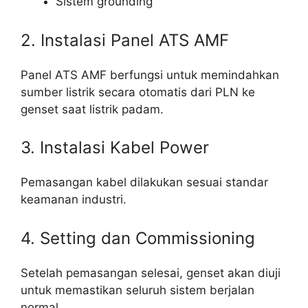
Sistem grounding
2. Instalasi Panel ATS AMF
Panel ATS AMF berfungsi untuk memindahkan
sumber listrik secara otomatis dari PLN ke
genset saat listrik padam.
3. Instalasi Kabel Power
Pemasangan kabel dilakukan sesuai standar
keamanan industri.
4. Setting dan Commissioning
Setelah pemasangan selesai, genset akan diuji
untuk memastikan seluruh sistem berjalan
normal.