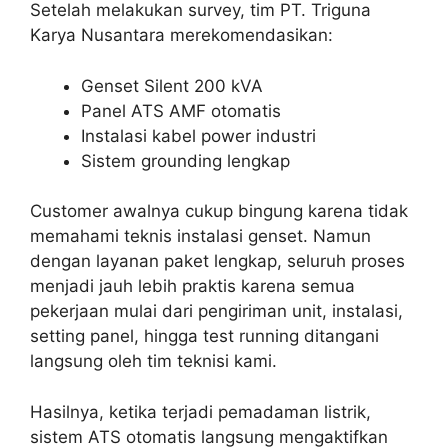
Setelah melakukan survey, tim PT. Triguna
Karya Nusantara merekomendasikan:
Genset Silent 200 kVA
Panel ATS AMF otomatis
Instalasi kabel power industri
Sistem grounding lengkap
Customer awalnya cukup bingung karena tidak
memahami teknis instalasi genset. Namun
dengan layanan paket lengkap, seluruh proses
menjadi jauh lebih praktis karena semua
pekerjaan mulai dari pengiriman unit, instalasi,
setting panel, hingga test running ditangani
langsung oleh tim teknisi kami.
Hasilnya, ketika terjadi pemadaman listrik,
sistem ATS otomatis langsung mengaktifkan