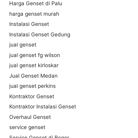
Harga Genset di Palu
harga genset murah
Instalasi Genset
Instalasi Genset Gedung
jual genset
jual genset fg wilson
jual genset kirloskar
Jual Genset Medan
jual genset perkins
Kontraktor Genset
Kontraktor Instalasi Genset
Overhaul Genset
service genset
Service Genset di Bogor