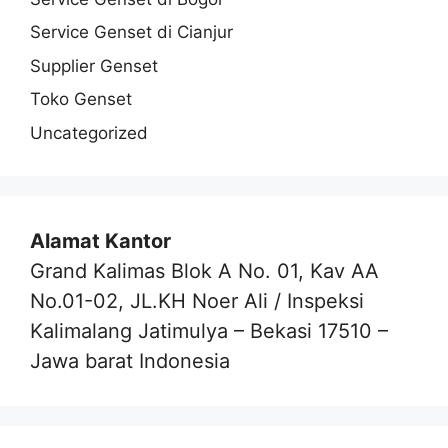
Service Genset di Cianjur
Supplier Genset
Toko Genset
Uncategorized
Alamat Kantor
Grand Kalimas Blok A No. 01, Kav AA
No.01-02, JL.KH Noer Ali / Inspeksi
Kalimalang Jatimulya – Bekasi 17510 –
Jawa barat Indonesia