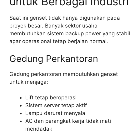
untuk Berbagai Industri
Saat ini genset tidak hanya digunakan pada
proyek besar. Banyak sektor usaha
membutuhkan sistem backup power yang stabil
agar operasional tetap berjalan normal.
Gedung Perkantoran
Gedung perkantoran membutuhkan genset
untuk menjaga:
Lift tetap beroperasi
Sistem server tetap aktif
Lampu darurat menyala
AC dan perangkat kerja tidak mati
mendadak