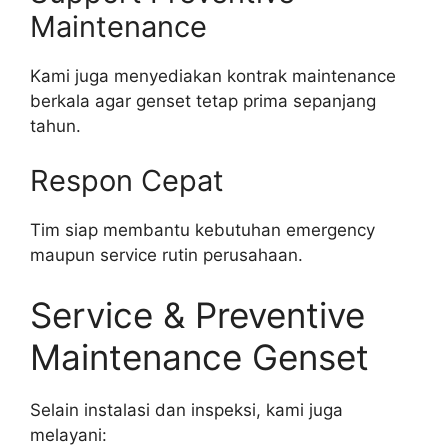
Maintenance
Kami juga menyediakan kontrak maintenance
berkala agar genset tetap prima sepanjang
tahun.
Respon Cepat
Tim siap membantu kebutuhan emergency
maupun service rutin perusahaan.
Service & Preventive
Maintenance Genset
Selain instalasi dan inspeksi, kami juga
melayani: