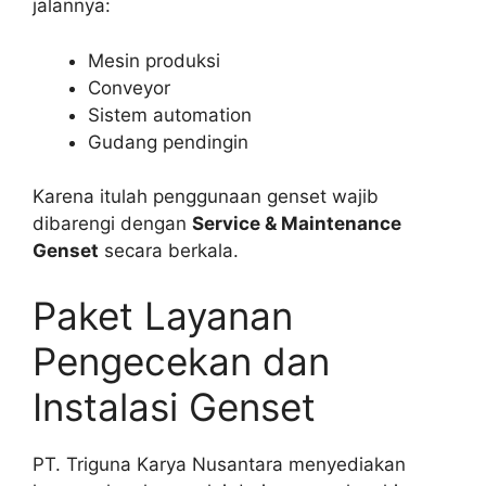
jalannya:
Mesin produksi
Conveyor
Sistem automation
Gudang pendingin
Karena itulah penggunaan genset wajib
dibarengi dengan
Service & Maintenance
Genset
secara berkala.
Paket Layanan
Pengecekan dan
Instalasi Genset
PT. Triguna Karya Nusantara menyediakan