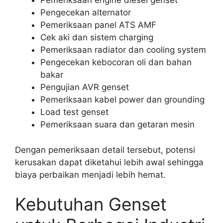
Pemeriksaan engine diesel genset
Pengecekan alternator
Pemeriksaan panel ATS AMF
Cek aki dan sistem charging
Pemeriksaan radiator dan cooling system
Pengecekan kebocoran oli dan bahan
bakar
Pengujian AVR genset
Pemeriksaan kabel power dan grounding
Load test genset
Pemeriksaan suara dan getaran mesin
Dengan pemeriksaan detail tersebut, potensi
kerusakan dapat diketahui lebih awal sehingga
biaya perbaikan menjadi lebih hemat.
Kebutuhan Genset