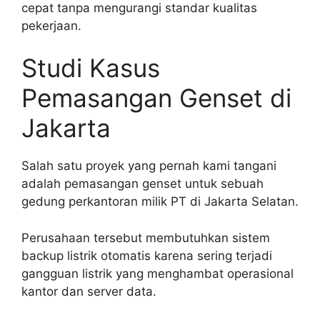
cepat tanpa mengurangi standar kualitas
pekerjaan.
Studi Kasus
Pemasangan Genset di
Jakarta
Salah satu proyek yang pernah kami tangani
adalah pemasangan genset untuk sebuah
gedung perkantoran milik PT di Jakarta Selatan.
Perusahaan tersebut membutuhkan sistem
backup listrik otomatis karena sering terjadi
gangguan listrik yang menghambat operasional
kantor dan server data.