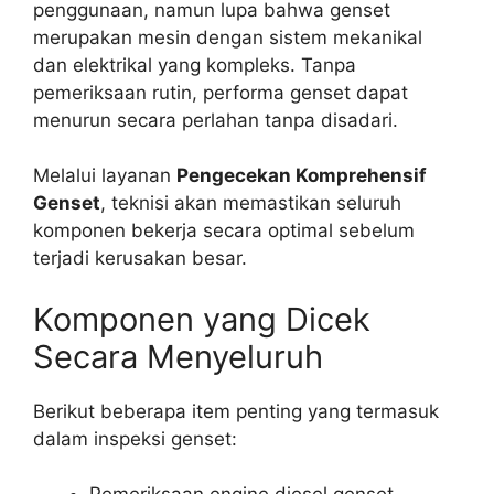
penggunaan, namun lupa bahwa genset
merupakan mesin dengan sistem mekanikal
dan elektrikal yang kompleks. Tanpa
pemeriksaan rutin, performa genset dapat
menurun secara perlahan tanpa disadari.
Melalui layanan
Pengecekan Komprehensif
Genset
, teknisi akan memastikan seluruh
komponen bekerja secara optimal sebelum
terjadi kerusakan besar.
Komponen yang Dicek
Secara Menyeluruh
Berikut beberapa item penting yang termasuk
dalam inspeksi genset: