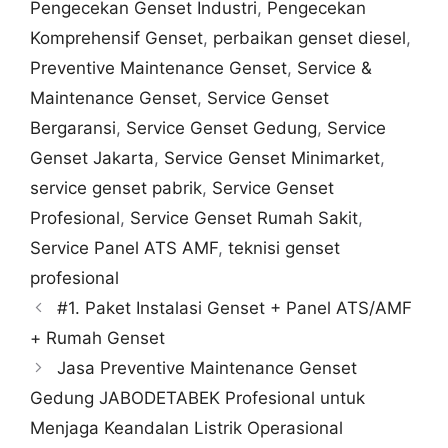
Pengecekan Genset Industri
,
Pengecekan
Komprehensif Genset
,
perbaikan genset diesel
,
Preventive Maintenance Genset
,
Service &
Maintenance Genset
,
Service Genset
Bergaransi
,
Service Genset Gedung
,
Service
Genset Jakarta
,
Service Genset Minimarket
,
service genset pabrik
,
Service Genset
Profesional
,
Service Genset Rumah Sakit
,
Service Panel ATS AMF
,
teknisi genset
profesional
#1. Paket Instalasi Genset + Panel ATS/AMF
+ Rumah Genset
Jasa Preventive Maintenance Genset
Gedung JABODETABEK Profesional untuk
Menjaga Keandalan Listrik Operasional