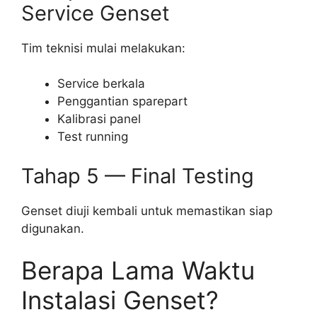
Service Genset
Tim teknisi mulai melakukan:
Service berkala
Penggantian sparepart
Kalibrasi panel
Test running
Tahap 5 — Final Testing
Genset diuji kembali untuk memastikan siap
digunakan.
Berapa Lama Waktu
Instalasi Genset?