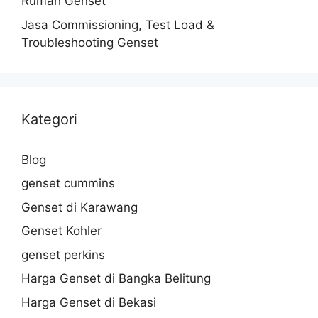
Rumah Genset
Jasa Commissioning, Test Load &
Troubleshooting Genset
Kategori
Blog
genset cummins
Genset di Karawang
Genset Kohler
genset perkins
Harga Genset di Bangka Belitung
Harga Genset di Bekasi