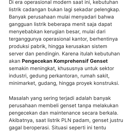
Di era operasional modern saat ini, kebutuhan
listrik cadangan bukan lagi sekadar pelengkap.
Banyak perusahaan mulai menyadari bahwa
gangguan listrik beberapa menit saja dapat
menyebabkan kerugian besar, mulai dari
terganggunya operasional kantor, berhentinya
produksi pabrik, hingga kerusakan sistem
server dan pendingin. Karena itulah kebutuhan
akan
Pengecekan Komprehensif Genset
semakin meningkat, khususnya untuk sektor
industri, gedung perkantoran, rumah sakit,
minimarket, gudang, hingga proyek konstruksi.
Masalah yang sering terjadi adalah banyak
perusahaan membeli genset tanpa melakukan
pengecekan dan maintenance secara berkala.
Akibatnya, saat listrik PLN padam, genset justru
gagal beroperasi. Situasi seperti ini tentu