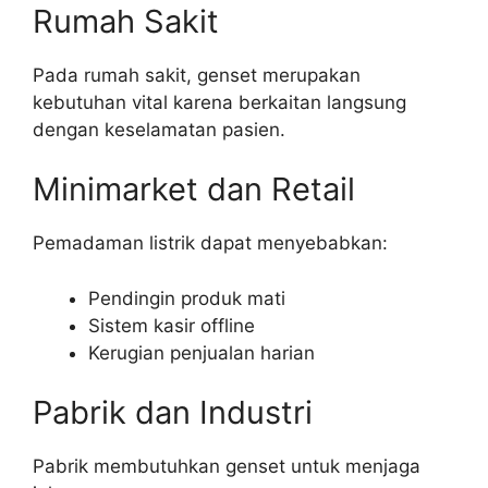
Rumah Sakit
Pada rumah sakit, genset merupakan
kebutuhan vital karena berkaitan langsung
dengan keselamatan pasien.
Minimarket dan Retail
Pemadaman listrik dapat menyebabkan:
Pendingin produk mati
Sistem kasir offline
Kerugian penjualan harian
Pabrik dan Industri
Pabrik membutuhkan genset untuk menjaga