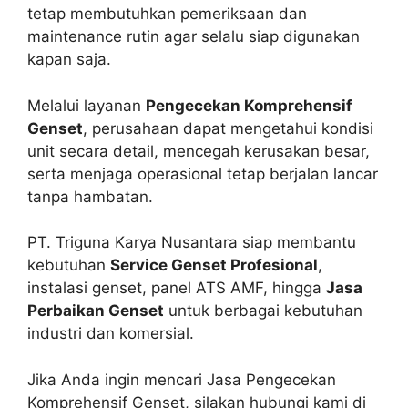
tetap membutuhkan pemeriksaan dan
maintenance rutin agar selalu siap digunakan
kapan saja.
Melalui layanan
Pengecekan Komprehensif
Genset
, perusahaan dapat mengetahui kondisi
unit secara detail, mencegah kerusakan besar,
serta menjaga operasional tetap berjalan lancar
tanpa hambatan.
PT. Triguna Karya Nusantara siap membantu
kebutuhan
Service Genset Profesional
,
instalasi genset, panel ATS AMF, hingga
Jasa
Perbaikan Genset
untuk berbagai kebutuhan
industri dan komersial.
Jika Anda ingin mencari Jasa Pengecekan
Komprehensif Genset, silakan hubungi kami di