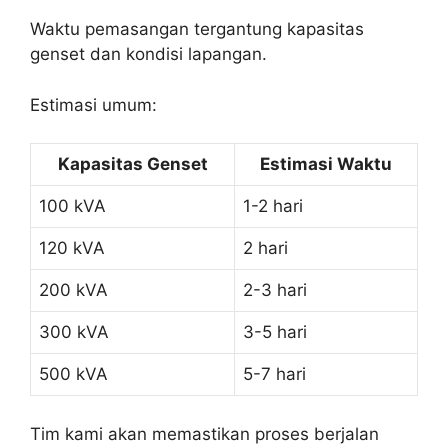
Waktu pemasangan tergantung kapasitas
genset dan kondisi lapangan.
Estimasi umum:
Kapasitas Genset
Estimasi Waktu
100 kVA
1-2 hari
120 kVA
2 hari
200 kVA
2-3 hari
300 kVA
3-5 hari
500 kVA
5-7 hari
Tim kami akan memastikan proses berjalan