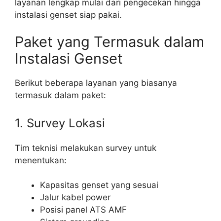
layanan lengkap mulai dari pengecekan hingga
instalasi genset siap pakai.
Paket yang Termasuk dalam
Instalasi Genset
Berikut beberapa layanan yang biasanya
termasuk dalam paket:
1. Survey Lokasi
Tim teknisi melakukan survey untuk
menentukan:
Kapasitas genset yang sesuai
Jalur kabel power
Posisi panel ATS AMF