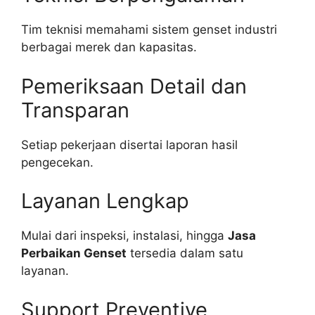
Tim teknisi memahami sistem genset industri
berbagai merek dan kapasitas.
Pemeriksaan Detail dan
Transparan
Setiap pekerjaan disertai laporan hasil
pengecekan.
Layanan Lengkap
Mulai dari inspeksi, instalasi, hingga
Jasa
Perbaikan Genset
tersedia dalam satu
layanan.
Support Preventive