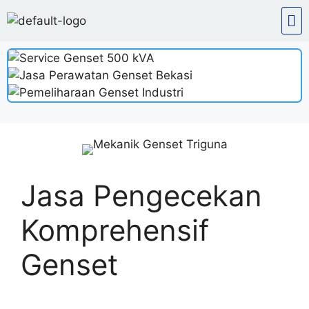
Jasa Pengecekan
Komprehensif
Genset