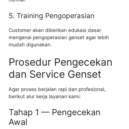
5. Training Pengoperasian
Customer akan diberikan edukasi dasar
mengenai pengoperasian genset agar lebih
mudah digunakan.
Prosedur Pengecekan
dan Service Genset
Agar proses berjalan rapi dan profesional,
berikut alur kerja layanan kami:
Tahap 1 — Pengecekan
Awal