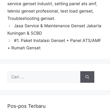
service genset industri
,
setting panel ats amf
,
teknisi genset profesional
,
test load genset
,
Troubleshooting genset.
Jasa Service & Maintenance Genset Jakarta
Kuningan & SCBD
#1. Paket Instalasi Genset + Panel ATS/AMF
+ Rumah Genset
Pos-pos Terbaru