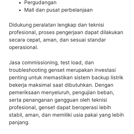
Pergudangan
Mall dan pusat perbelanjaan
Didukung peralatan lengkap dan teknisi
profesional, proses pengerjaan dapat dilakukan
secara cepat, aman, dan sesuai standar
operasional.
Jasa commissioning, test load, dan
troubleshooting genset merupakan investasi
penting untuk memastikan sistem backup listrik
bekerja maksimal saat dibutuhkan. Dengan
pemeriksaan menyeluruh, pengujian beban,
serta penanganan gangguan oleh teknisi
profesional, genset dapat beroperasi lebih
stabil, aman, dan memiliki usia pakai yang lebih
panjang.