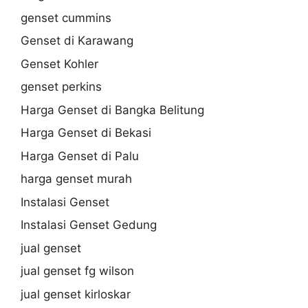
genset cummins
Genset di Karawang
Genset Kohler
genset perkins
Harga Genset di Bangka Belitung
Harga Genset di Bekasi
Harga Genset di Palu
harga genset murah
Instalasi Genset
Instalasi Genset Gedung
jual genset
jual genset fg wilson
jual genset kirloskar