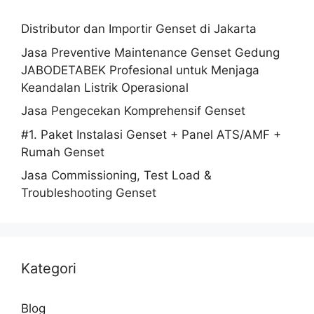
Distributor dan Importir Genset di Jakarta
Jasa Preventive Maintenance Genset Gedung
JABODETABEK Profesional untuk Menjaga
Keandalan Listrik Operasional
Jasa Pengecekan Komprehensif Genset
#1. Paket Instalasi Genset + Panel ATS/AMF +
Rumah Genset
Jasa Commissioning, Test Load &
Troubleshooting Genset
Kategori
Blog