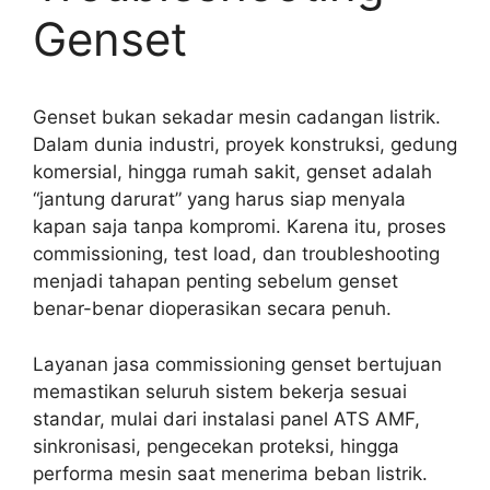
Genset
Genset bukan sekadar mesin cadangan listrik.
Dalam dunia industri, proyek konstruksi, gedung
komersial, hingga rumah sakit, genset adalah
“jantung darurat” yang harus siap menyala
kapan saja tanpa kompromi. Karena itu, proses
commissioning, test load, dan troubleshooting
menjadi tahapan penting sebelum genset
benar-benar dioperasikan secara penuh.
Layanan jasa commissioning genset bertujuan
memastikan seluruh sistem bekerja sesuai
standar, mulai dari instalasi panel ATS AMF,
sinkronisasi, pengecekan proteksi, hingga
performa mesin saat menerima beban listrik.