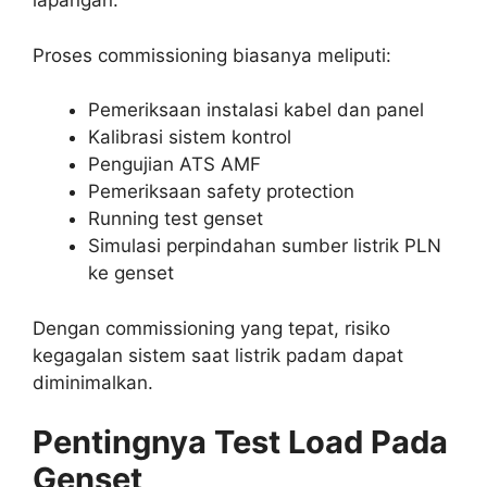
lapangan.
Proses commissioning biasanya meliputi:
Pemeriksaan instalasi kabel dan panel
Kalibrasi sistem kontrol
Pengujian ATS AMF
Pemeriksaan safety protection
Running test genset
Simulasi perpindahan sumber listrik PLN
ke genset
Dengan commissioning yang tepat, risiko
kegagalan sistem saat listrik padam dapat
diminimalkan.
Pentingnya Test Load Pada
Genset