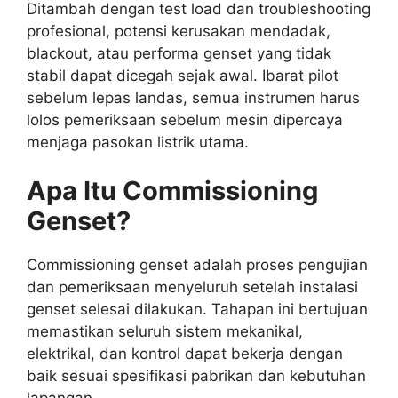
Ditambah dengan test load dan troubleshooting
profesional, potensi kerusakan mendadak,
blackout, atau performa genset yang tidak
stabil dapat dicegah sejak awal. Ibarat pilot
sebelum lepas landas, semua instrumen harus
lolos pemeriksaan sebelum mesin dipercaya
menjaga pasokan listrik utama.
Apa Itu Commissioning
Genset?
Commissioning genset adalah proses pengujian
dan pemeriksaan menyeluruh setelah instalasi
genset selesai dilakukan. Tahapan ini bertujuan
memastikan seluruh sistem mekanikal,
elektrikal, dan kontrol dapat bekerja dengan
baik sesuai spesifikasi pabrikan dan kebutuhan