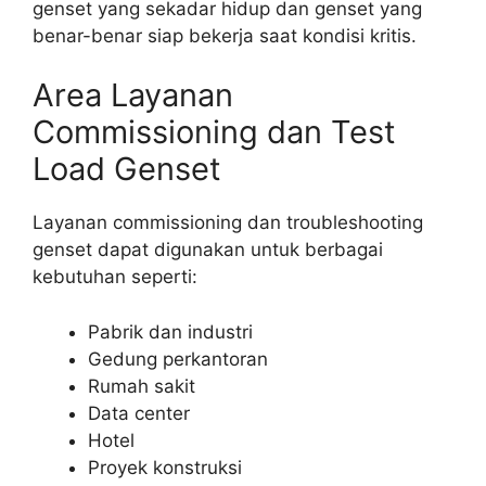
genset yang sekadar hidup dan genset yang
benar-benar siap bekerja saat kondisi kritis.
Area Layanan
Commissioning dan Test
Load Genset
Layanan commissioning dan troubleshooting
genset dapat digunakan untuk berbagai
kebutuhan seperti:
Pabrik dan industri
Gedung perkantoran
Rumah sakit
Data center
Hotel
Proyek konstruksi