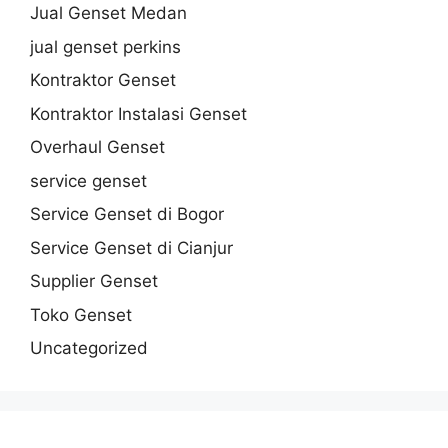
Jual Genset Medan
jual genset perkins
Kontraktor Genset
Kontraktor Instalasi Genset
Overhaul Genset
service genset
Service Genset di Bogor
Service Genset di Cianjur
Supplier Genset
Toko Genset
Uncategorized