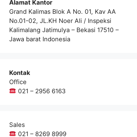
Alamat Kantor
Grand Kalimas Blok A No. 01, Kav AA
No.01-02, JL.KH Noer Ali / Inspeksi
Kalimalang Jatimulya – Bekasi 17510 –
Jawa barat Indonesia
Kontak
Office
021 – 2956 6163
Sales
021 – 8269 8999