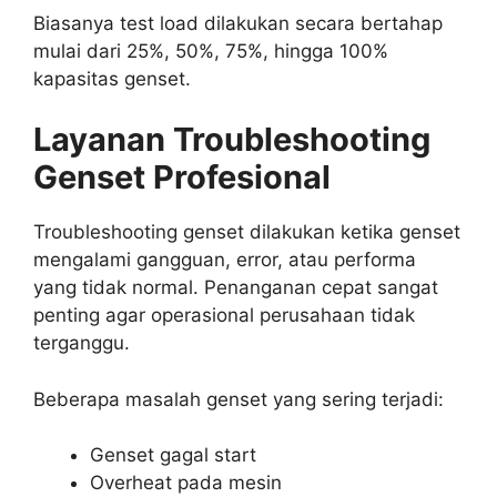
Biasanya test load dilakukan secara bertahap
mulai dari 25%, 50%, 75%, hingga 100%
kapasitas genset.
Layanan Troubleshooting
Genset Profesional
Troubleshooting genset dilakukan ketika genset
mengalami gangguan, error, atau performa
yang tidak normal. Penanganan cepat sangat
penting agar operasional perusahaan tidak
terganggu.
Beberapa masalah genset yang sering terjadi:
Genset gagal start
Overheat pada mesin