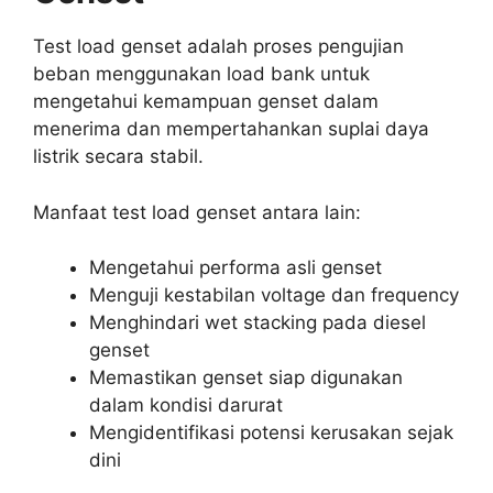
Test load genset adalah proses pengujian
beban menggunakan load bank untuk
mengetahui kemampuan genset dalam
menerima dan mempertahankan suplai daya
listrik secara stabil.
Manfaat test load genset antara lain:
Mengetahui performa asli genset
Menguji kestabilan voltage dan frequency
Menghindari wet stacking pada diesel
genset
Memastikan genset siap digunakan
dalam kondisi darurat
Mengidentifikasi potensi kerusakan sejak
dini