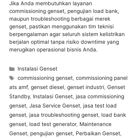
Jika Anda membutuhkan layanan
commissioning genset, pengujian load bank,
maupun troubleshooting berbagai merek
genset, pastikan menggunakan tim teknisi
berpengalaman agar seluruh sistem kelistrikan
berjalan optimal tanpa risiko downtime yang
merugikan operasional bisnis Anda.
Instalasi Genset
commissioning genset
,
commissioning panel
ats amf
,
genset diesel
,
genset industri
,
Genset
Standby
,
Instalasi Genset
,
jasa commissioning
genset
,
Jasa Service Genset
,
jasa test load
genset
,
jasa troubleshooting genset
,
load bank
genset
,
load test generator
,
Maintenance
Genset
,
pengujian genset
,
Perbaikan Genset
,