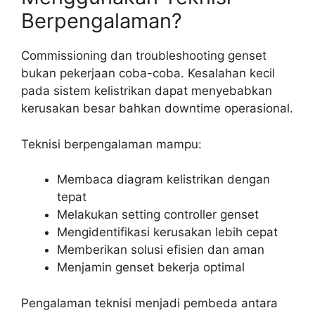
Berpengalaman?
Commissioning dan troubleshooting genset
bukan pekerjaan coba-coba. Kesalahan kecil
pada sistem kelistrikan dapat menyebabkan
kerusakan besar bahkan downtime operasional.
Teknisi berpengalaman mampu:
Membaca diagram kelistrikan dengan
tepat
Melakukan setting controller genset
Mengidentifikasi kerusakan lebih cepat
Memberikan solusi efisien dan aman
Menjamin genset bekerja optimal
Pengalaman teknisi menjadi pembeda antara