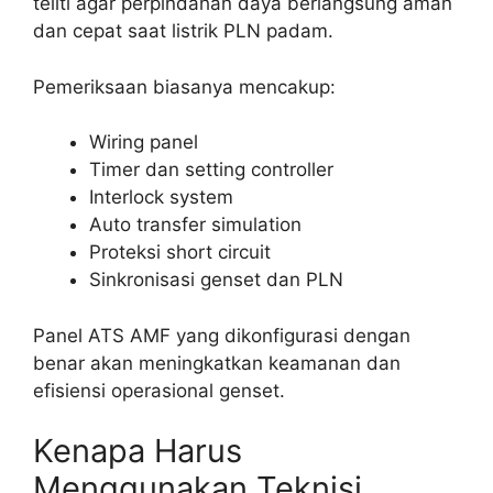
teliti agar perpindahan daya berlangsung aman
dan cepat saat listrik PLN padam.
Pemeriksaan biasanya mencakup:
Wiring panel
Timer dan setting controller
Interlock system
Auto transfer simulation
Proteksi short circuit
Sinkronisasi genset dan PLN
Panel ATS AMF yang dikonfigurasi dengan
benar akan meningkatkan keamanan dan
efisiensi operasional genset.
Kenapa Harus
Menggunakan Teknisi