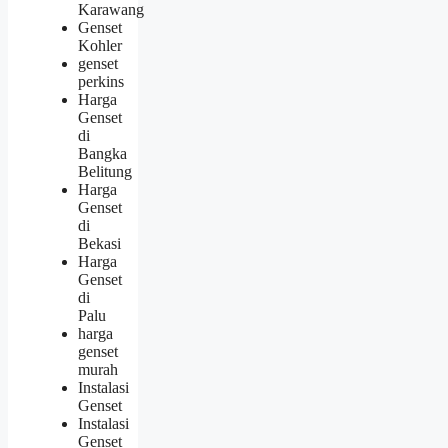
Karawang
Genset
Kohler
genset
perkins
Harga
Genset
di
Bangka
Belitung
Harga
Genset
di
Bekasi
Harga
Genset
di
Palu
harga
genset
murah
Instalasi
Genset
Instalasi
Genset