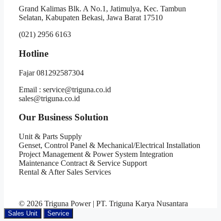
Grand Kalimas Blk. A No.1, Jatimulya, Kec. Tambun
Selatan, Kabupaten Bekasi, Jawa Barat 17510
(021) 2956 6163
Hotline
Fajar 081292587304
Email : service@triguna.co.id
sales@triguna.co.id
Our Business Solution
Unit & Parts Supply
Genset, Control Panel & Mechanical/Electrical Installation
Project Management & Power System Integration
Maintenance Contract & Service Support
Rental & After Sales Services
© 2026 Triguna Power | PT. Triguna Karya Nusantara
Sales Unit
Service