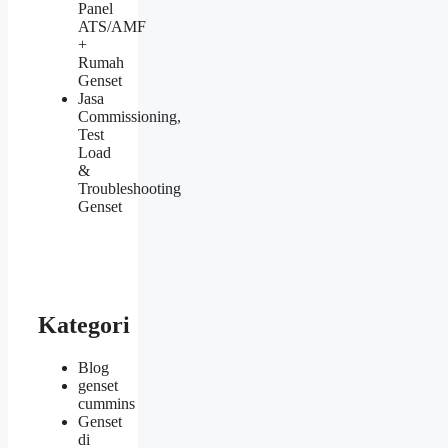
Panel
ATS/AMF
+
Rumah
Genset
Jasa
Commissioning,
Test
Load
&
Troubleshooting
Genset
Kategori
Blog
genset
cummins
Genset
di