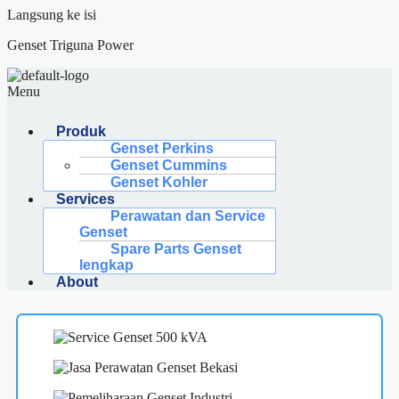
Langsung ke isi
Genset Triguna Power
Menu
Produk
Genset Perkins
Genset Cummins
Genset Kohler
Services
Perawatan dan Service
Genset
Spare Parts Genset
lengkap
About