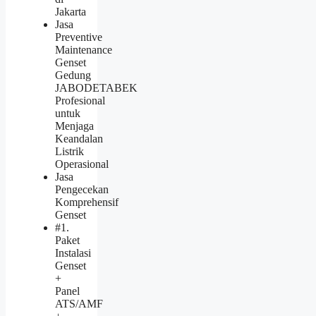
Jakarta
Jasa
Preventive
Maintenance
Genset
Gedung
JABODETABEK
Profesional
untuk
Menjaga
Keandalan
Listrik
Operasional
Jasa
Pengecekan
Komprehensif
Genset
#1.
Paket
Instalasi
Genset
+
Panel
ATS/AMF