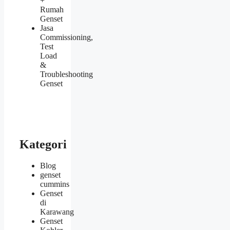
+
Rumah
Genset
Jasa
Commissioning,
Test
Load
&
Troubleshooting
Genset
Kategori
Blog
genset
cummins
Genset
di
Karawang
Genset