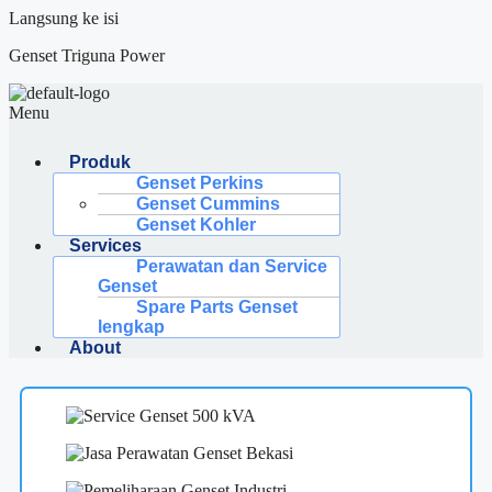
Langsung ke isi
Genset Triguna Power
Menu
Produk
Genset Perkins
Genset Cummins
Genset Kohler
Services
Perawatan dan Service
Genset
Spare Parts Genset
lengkap
About