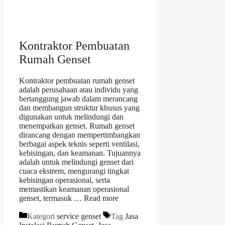
Kontraktor Pembuatan
Rumah Genset
Kontraktor pembuatan rumah genset
adalah perusahaan atau individu yang
bertanggung jawab dalam merancang
dan membangun struktur khusus yang
digunakan untuk melindungi dan
menempatkan genset. Rumah genset
dirancang dengan mempertimbangkan
berbagai aspek teknis seperti ventilasi,
kebisingan, dan keamanan. Tujuannya
adalah untuk melindungi genset dari
cuaca ekstrem, mengurangi tingkat
kebisingan operasional, serta
memastikan keamanan operasional
genset, termasuk …
Read more
Kategori
service genset
Tag
Jasa