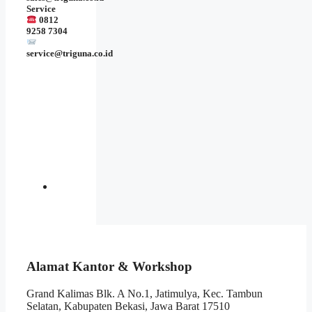
Service
0812
9258 7304
service@triguna.co.id
Alamat Kantor & Workshop
Grand Kalimas Blk. A No.1, Jatimulya, Kec. Tambun
Selatan, Kabupaten Bekasi, Jawa Barat 17510