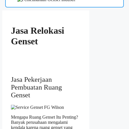
Jasa Relokasi
Genset
Jasa Pekerjaan
Pembuatan Ruang
Genset
Mengapa Ruang Genset Itu Penting?
Banyak perusahaan mengalami
kendala karena ruang genset yang