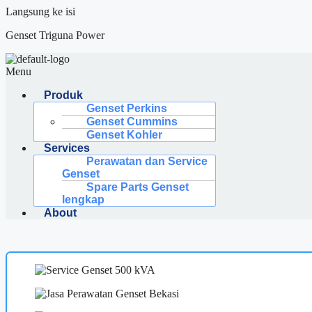
Langsung ke isi
Genset Triguna Power
Menu
Produk
Genset Perkins
Genset Cummins
Genset Kohler
Services
Perawatan dan Service
Genset
Spare Parts Genset
lengkap
About