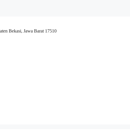
aten Bekasi, Jawa Barat 17510