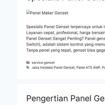
Spesialis Panel Genset terpercaya untuk i
Layanan cepat, profesional, harga bersain
Panel Genset Sangat Penting? Panel gens
Switch), adalah sistem kontrol yang mema
Tanpa panel yang tepat, genset bisa gaga
service genset
Jasa Instalasi Panel Genset
,
Panel ATS AMF
,
P
Pengertian Panel Ge