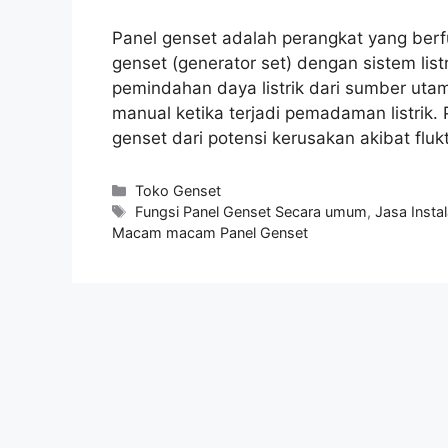
Panel genset adalah perangkat yang ber
genset (generator set) dengan sistem list
pemindahan daya listrik dari sumber uta
manual ketika terjadi pemadaman listrik.
genset dari potensi kerusakan akibat flu
Toko Genset
Fungsi Panel Genset Secara umum
,
Jasa Insta
Macam macam Panel Genset