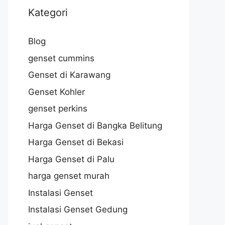
Kategori
Blog
genset cummins
Genset di Karawang
Genset Kohler
genset perkins
Harga Genset di Bangka Belitung
Harga Genset di Bekasi
Harga Genset di Palu
harga genset murah
Instalasi Genset
Instalasi Genset Gedung