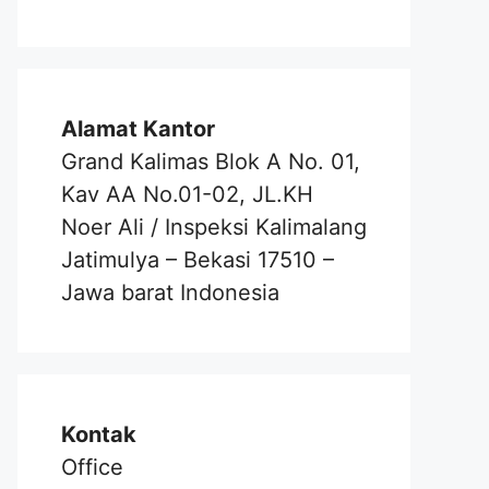
Alamat Kantor
Grand Kalimas Blok A No. 01,
Kav AA No.01-02, JL.KH
Noer Ali / Inspeksi Kalimalang
Jatimulya – Bekasi 17510 –
Jawa barat Indonesia
Kontak
Office