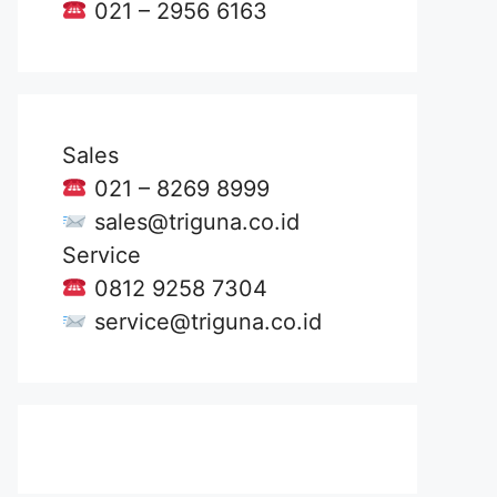
021 – 2956 6163
Sales
021 – 8269 8999
sales@triguna.co.id
Service
0812 9258 7304
service@triguna.co.id