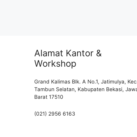
Alamat Kantor &
Workshop
Grand Kalimas Blk. A No.1, Jatimulya, Kec
Tambun Selatan, Kabupaten Bekasi, Jaw
Barat 17510
(021) 2956 6163