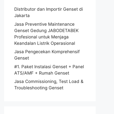
Distributor dan Importir Genset di
Jakarta
Jasa Preventive Maintenance
Genset Gedung JABODETABEK
Profesional untuk Menjaga
Keandalan Listrik Operasional
Jasa Pengecekan Komprehensif
Genset
#1. Paket Instalasi Genset + Panel
ATS/AMF + Rumah Genset
Jasa Commissioning, Test Load &
Troubleshooting Genset