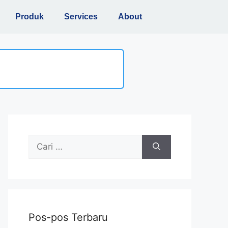
Produk
Services
About
Pos-pos Terbaru