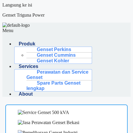
Langsung ke isi
Genset Triguna Power
Menu
Produk
Genset Perkins
Genset Cummins
Genset Kohler
Services
Perawatan dan Service
Genset
Spare Parts Genset
lengkap
About