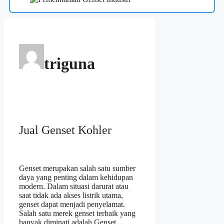
triguna
Jual Genset Kohler
Genset merupakan salah satu sumber
daya yang penting dalam kehidupan
modern. Dalam situasi darurat atau
saat tidak ada akses listrik utama,
genset dapat menjadi penyelamat.
Salah satu merek genset terbaik yang
banyak diminati adalah Genset