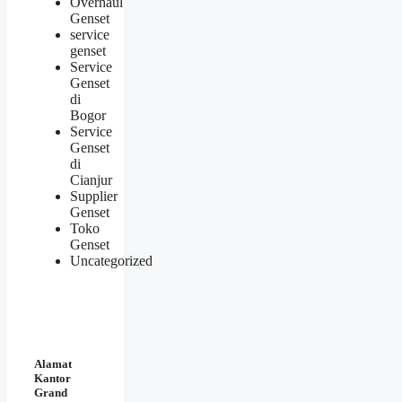
Overhaul
Genset
service
genset
Service
Genset
di
Bogor
Service
Genset
di
Cianjur
Supplier
Genset
Toko
Genset
Uncategorized
Alamat
Kantor
Grand