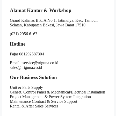
Alamat Kantor & Workshop
Grand Kalimas Blk. A No.1, Jatimulya, Kec. Tambun
Selatan, Kabupaten Bekasi, Jawa Barat 17510
(021) 2956 6163
Hotline
Fajar 081292587304
Email : service@triguna.co.id
sales@triguna.co.id
Our Business Solution
Unit & Parts Supply
Genset, Control Panel & Mechanical/Electrical Installation
Project Management & Power System Integration
Maintenance Contract & Service Support
Rental & After Sales Services