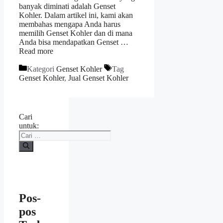
banyak diminati adalah Genset
Kohler. Dalam artikel ini, kami akan
membahas mengapa Anda harus
memilih Genset Kohler dan di mana
Anda bisa mendapatkan Genset …
Read more
Kategori
Genset Kohler
Tag
Genset Kohler
,
Jual Genset Kohler
Cari
untuk:
Pos-
pos