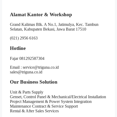
Alamat Kantor & Workshop
Grand Kalimas Blk. A No.1, Jatimulya, Kec. Tambun
Selatan, Kabupaten Bekasi, Jawa Barat 17510
(021) 2956 6163
Hotline
Fajar 081292587304
Email : service@triguna.co.id
sales@triguna.co.id
Our Business Solution
Unit & Parts Supply
Genset, Control Panel & Mechanical/Electrical Installation
Project Management & Power System Integration
Maintenance Contract & Service Support
Rental & After Sales Services