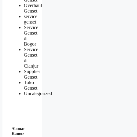
Overhaul
Genset
service
genset
Service
Genset
di
Bogor
Service
Genset
di
Cianjur
Supplier
Genset
Toko
Genset
Uncategorized
Alamat
Kantor