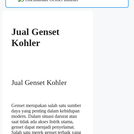
Jual Genset
Kohler
Jual Genset Kohler
Genset merupakan salah satu sumber
daya yang penting dalam kehidupan
modern. Dalam situasi darurat atau
saat tidak ada akses listrik utama,
genset dapat menjadi penyelamat.
Salah satu merek genset terbaik yang