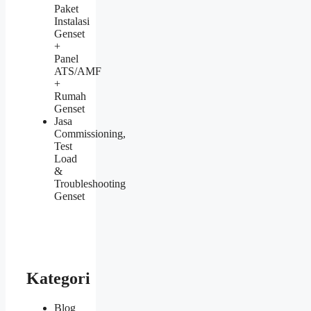
Paket
Instalasi
Genset
+
Panel
ATS/AMF
+
Rumah
Genset
Jasa
Commissioning,
Test
Load
&
Troubleshooting
Genset
Kategori
Blog