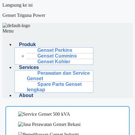
Langsung ke isi
Genset Triguna Power
Menu
Produk
Genset Perkins
Genset Cummins
Genset Kohler
Services
Perawatan dan Service
Genset
Spare Parts Genset
lengkap
About