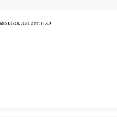
aten Bekasi, Jawa Barat 17510