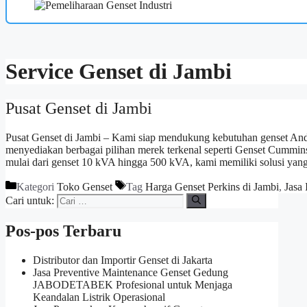
Service Genset di Jambi
Pusat Genset di Jambi
Pusat Genset di Jambi – Kami siap mendukung kebutuhan genset Anda
menyediakan berbagai pilihan merek terkenal seperti Genset Cummin
mulai dari genset 10 kVA hingga 500 kVA, kami memiliki solusi ya
Kategori
Toko Genset
Tag
Harga Genset Perkins di Jambi
,
Jasa
Cari untuk:
Pos-pos Terbaru
Distributor dan Importir Genset di Jakarta
Jasa Preventive Maintenance Genset Gedung
JABODETABEK Profesional untuk Menjaga
Keandalan Listrik Operasional