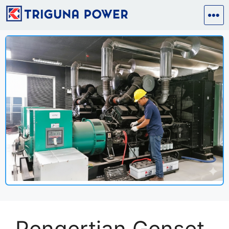
Pengertian Genset