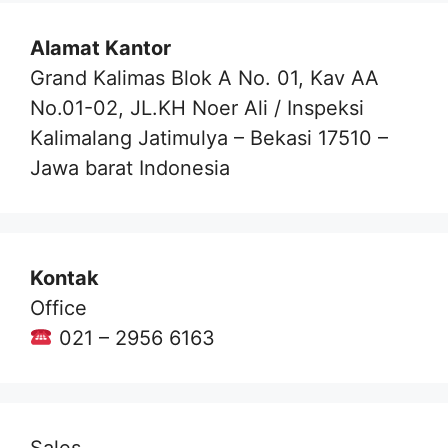
Alamat Kantor
Grand Kalimas Blok A No. 01, Kav AA
No.01-02, JL.KH Noer Ali / Inspeksi
Kalimalang Jatimulya – Bekasi 17510 –
Jawa barat Indonesia
Kontak
Office
021 – 2956 6163