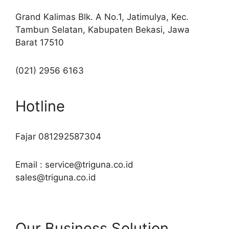
Grand Kalimas Blk. A No.1, Jatimulya, Kec.
Tambun Selatan, Kabupaten Bekasi, Jawa
Barat 17510
(021) 2956 6163
Hotline
Fajar 081292587304
Email : service@triguna.co.id
sales@triguna.co.id
Our Business Solution