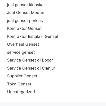
jual genset kirloskar
Jual Genset Medan
jual genset perkins
Kontraktor Genset
Kontraktor Instalasi Genset
Overhaul Genset
service genset
Service Genset di Bogor
Service Genset di Cianjur
Supplier Genset
Toko Genset
Uncategorized