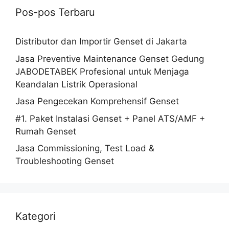
Pos-pos Terbaru
Distributor dan Importir Genset di Jakarta
Jasa Preventive Maintenance Genset Gedung
JABODETABEK Profesional untuk Menjaga
Keandalan Listrik Operasional
Jasa Pengecekan Komprehensif Genset
#1. Paket Instalasi Genset + Panel ATS/AMF +
Rumah Genset
Jasa Commissioning, Test Load &
Troubleshooting Genset
Kategori