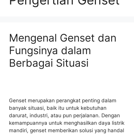
Mengenal Genset dan
Fungsinya dalam
Berbagai Situasi
Genset merupakan perangkat penting dalam
banyak situasi, baik itu untuk kebutuhan
darurat, industri, atau pun perjalanan. Dengan
kemampuannya untuk menghasilkan daya listrik
mandiri, genset memberikan solusi yang handal