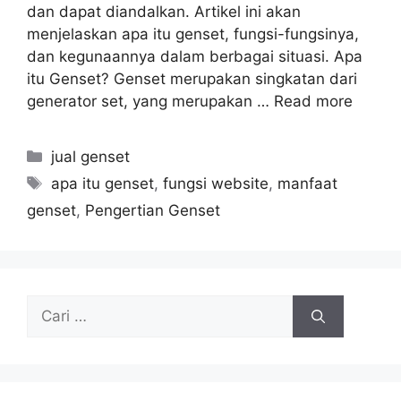
dan dapat diandalkan. Artikel ini akan
menjelaskan apa itu genset, fungsi-fungsinya,
dan kegunaannya dalam berbagai situasi. Apa
itu Genset? Genset merupakan singkatan dari
generator set, yang merupakan …
Read more
jual genset
apa itu genset
,
fungsi website
,
manfaat
genset
,
Pengertian Genset