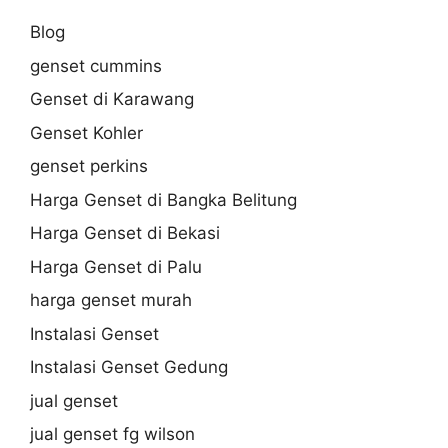
Blog
genset cummins
Genset di Karawang
Genset Kohler
genset perkins
Harga Genset di Bangka Belitung
Harga Genset di Bekasi
Harga Genset di Palu
harga genset murah
Instalasi Genset
Instalasi Genset Gedung
jual genset
jual genset fg wilson