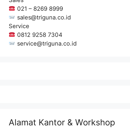
Sales
021 – 8269 8999
sales@triguna.co.id
Service
0812 9258 7304
service@triguna.co.id
Alamat Kantor & Workshop