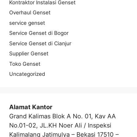
Kontraktor Instalasi Genset
Overhaul Genset
service genset
Service Genset di Bogor
Service Genset di Cianjur
Supplier Genset
Toko Genset
Uncategorized
Alamat Kantor
Grand Kalimas Blok A No. 01, Kav AA
No.01-02, JL.KH Noer Ali / Inspeksi
Kalimalang Jatimulya – Bekasi 17510 –