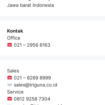
Jawa barat Indonesia
Kontak
Office
021 – 2956 6163
Sales
021 – 8269 8999
sales@triguna.co.id
Service
0812 9258 7304