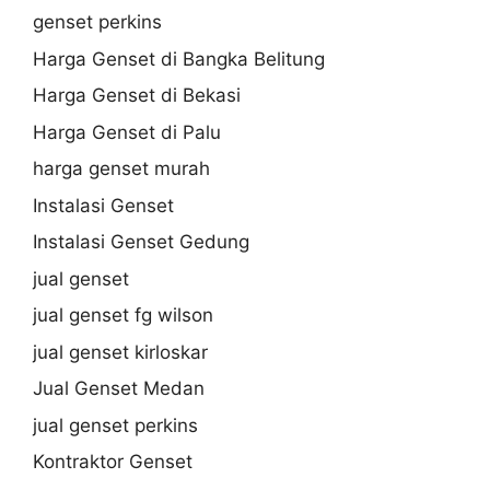
genset perkins
Harga Genset di Bangka Belitung
Harga Genset di Bekasi
Harga Genset di Palu
harga genset murah
Instalasi Genset
Instalasi Genset Gedung
jual genset
jual genset fg wilson
jual genset kirloskar
Jual Genset Medan
jual genset perkins
Kontraktor Genset