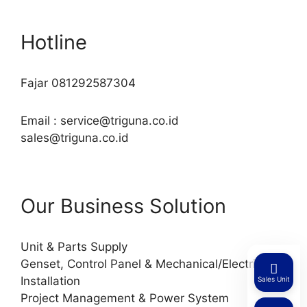
Hotline
Fajar 081292587304
Email : service@triguna.co.id
sales@triguna.co.id
Our Business Solution
Unit & Parts Supply
Genset, Control Panel & Mechanical/Electrical
Installation
Sales Unit
Project Management & Power System