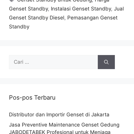
Genset Standby
,
Instalasi Genset Standby
,
Jual
Genset Standby Diesel
,
Pemasangan Genset
Standby
Pos-pos Terbaru
Distributor dan Importir Genset di Jakarta
Jasa Preventive Maintenance Genset Gedung
JABODETABEK Profesional untuk Menjaga