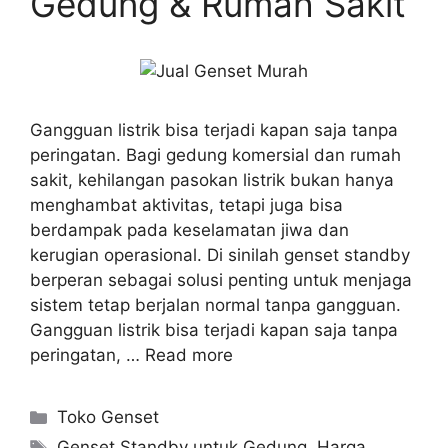
Gedung & Rumah Sakit
Gangguan listrik bisa terjadi kapan saja tanpa
peringatan. Bagi gedung komersial dan rumah
sakit, kehilangan pasokan listrik bukan hanya
menghambat aktivitas, tetapi juga bisa
berdampak pada keselamatan jiwa dan
kerugian operasional. Di sinilah genset standby
berperan sebagai solusi penting untuk menjaga
sistem tetap berjalan normal tanpa gangguan.
Gangguan listrik bisa terjadi kapan saja tanpa
peringatan, …
Read more
Toko Genset
Genset Standby untuk Gedung
,
Harga