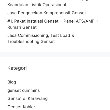
Keandalan Listrik Operasional
Jasa Pengecekan Komprehensif Genset
#1. Paket Instalasi Genset + Panel ATS/AMF +
Rumah Genset
Jasa Commissioning, Test Load &
Troubleshooting Genset
Kategori
Blog
genset cummins
Genset di Karawang
Genset Kohler