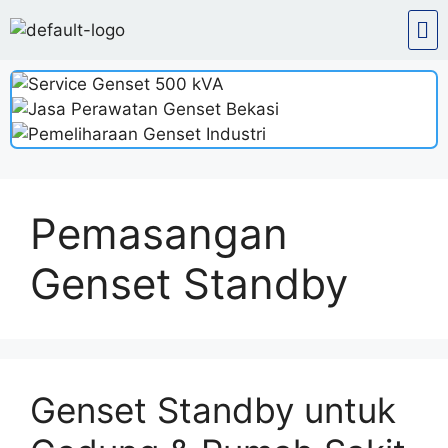
Pemasangan
Genset Standby
Genset Standby untuk