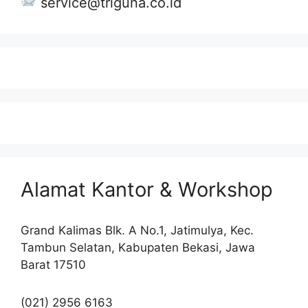
service@triguna.co.id
Alamat Kantor & Workshop
Grand Kalimas Blk. A No.1, Jatimulya, Kec.
Tambun Selatan, Kabupaten Bekasi, Jawa
Barat 17510
(021) 2956 6163