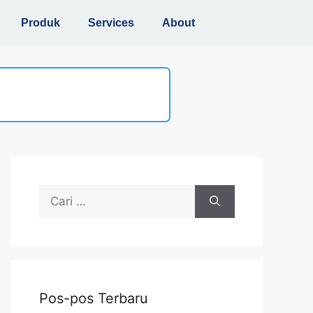
Produk
Services
About
Pos-pos Terbaru