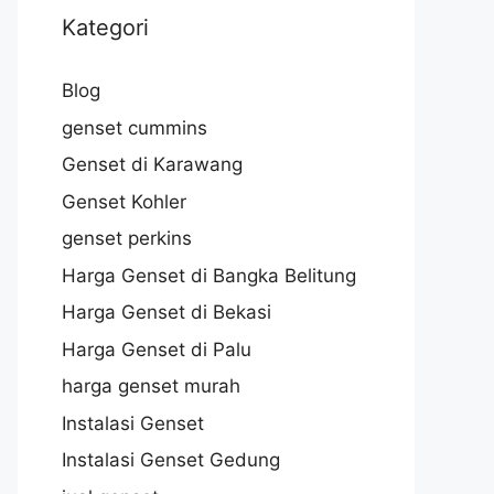
Kategori
Blog
genset cummins
Genset di Karawang
Genset Kohler
genset perkins
Harga Genset di Bangka Belitung
Harga Genset di Bekasi
Harga Genset di Palu
harga genset murah
Instalasi Genset
Instalasi Genset Gedung