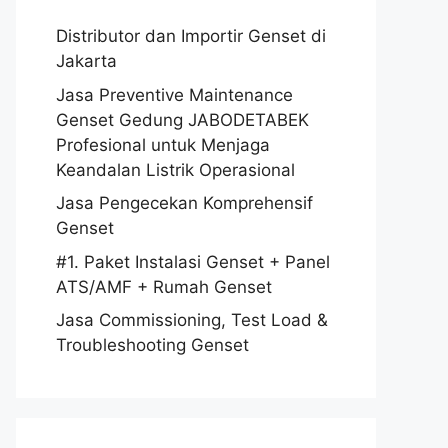
Distributor dan Importir Genset di
Jakarta
Jasa Preventive Maintenance
Genset Gedung JABODETABEK
Profesional untuk Menjaga
Keandalan Listrik Operasional
Jasa Pengecekan Komprehensif
Genset
#1. Paket Instalasi Genset + Panel
ATS/AMF + Rumah Genset
Jasa Commissioning, Test Load &
Troubleshooting Genset