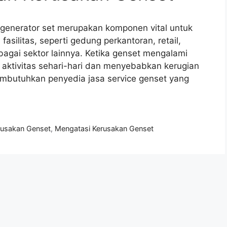
 generator set merupakan komponen vital untuk
asilitas, seperti gedung perkantoran, retail,
bagai sektor lainnya. Ketika genset mengalami
aktivitas sehari-hari dan menyebabkan kerugian
membutuhkan penyedia jasa service genset yang
rusakan Genset
,
Mengatasi Kerusakan Genset