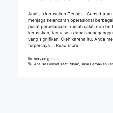
Analisis kerusakan Genset – Genset atau
menjaga kelancaran operasional berbagai f
pusat perbelanjaan, rumah sakit, dan ber
kerusakan, tentu saja dapat mengganggu 
yang signifikan. Oleh karena itu, Anda 
terpercaya …
Read more
service genset
Analisa Genset saat Rusak
,
Jasa Perbaikan Ke