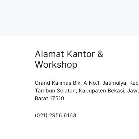
Alamat Kantor &
Workshop
Grand Kalimas Blk. A No.1, Jatimulya, Kec
Tambun Selatan, Kabupaten Bekasi, Jaw
Barat 17510
(021) 2956 6163