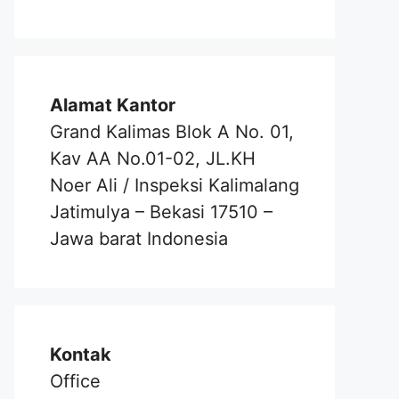
Alamat Kantor
Grand Kalimas Blok A No. 01,
Kav AA No.01-02, JL.KH
Noer Ali / Inspeksi Kalimalang
Jatimulya – Bekasi 17510 –
Jawa barat Indonesia
Kontak
Office