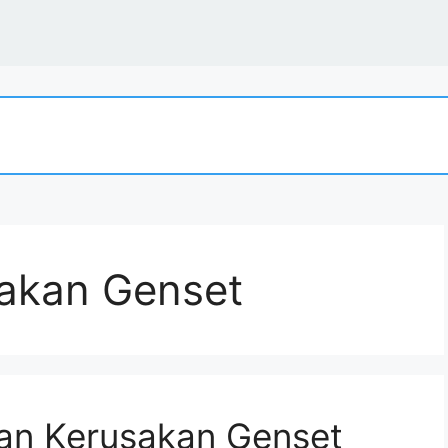
akan Genset
kan Kerusakan Genset