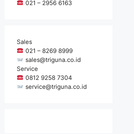
021 – 2956 6163
Sales
021 – 8269 8999
sales@triguna.co.id
Service
0812 9258 7304
service@triguna.co.id