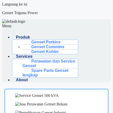
Langsung ke isi
Genset Triguna Power
Menu
Produk
Genset Perkins
Genset Cummins
Genset Kohler
Services
Perawatan dan Service
Genset
Spare Parts Genset
lengkap
About