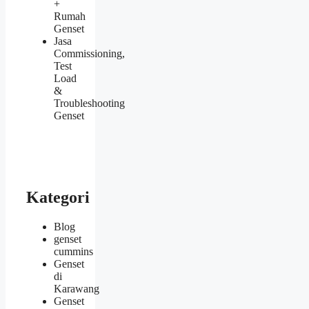
+
Rumah
Genset
Jasa
Commissioning,
Test
Load
&
Troubleshooting
Genset
Kategori
Blog
genset
cummins
Genset
di
Karawang
Genset