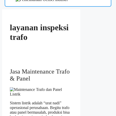
layanan inspeksi
trafo
Jasa Maintenance Trafo
& Panel
Sistem listrik adalah “urat nadi”
operasional perusahaan. Begitu trafo
atau panel bermasalah, produksi bisa