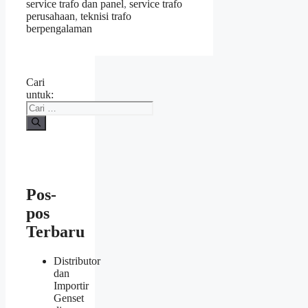
service trafo dan panel
,
service trafo
perusahaan
,
teknisi trafo
berpengalaman
Cari
untuk:
Pos-
pos
Terbaru
Distributor
dan
Importir
Genset