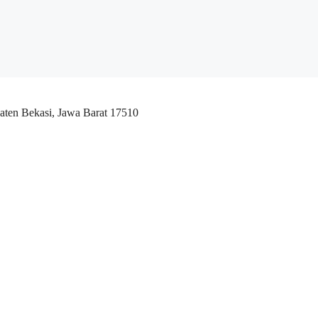
aten Bekasi, Jawa Barat 17510