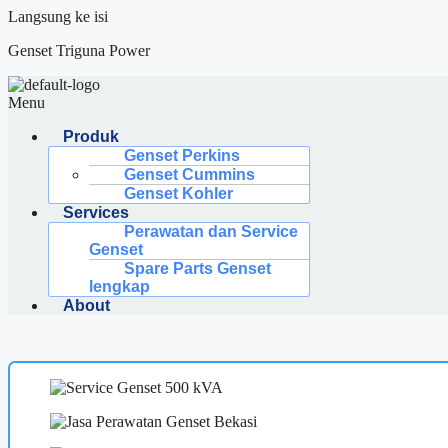
Langsung ke isi
Genset Triguna Power
Menu
Produk
Genset Perkins
Genset Cummins
Genset Kohler
Services
Perawatan dan Service
Genset
Spare Parts Genset
lengkap
About