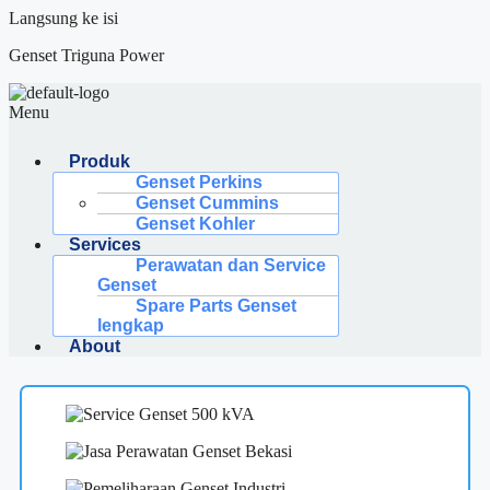
Langsung ke isi
Genset Triguna Power
Menu
Produk
Genset Perkins
Genset Cummins
Genset Kohler
Services
Perawatan dan Service
Genset
Spare Parts Genset
lengkap
About