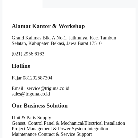
Alamat Kantor & Workshop
Grand Kalimas Blk. A No.1, Jatimulya, Kec. Tambun
Selatan, Kabupaten Bekasi, Jawa Barat 17510
(021) 2956 6163
Hotline
Fajar 081292587304
Email : service@triguna.co.id
sales@triguna.co.id
Our Business Solution
Unit & Parts Supply
Genset, Control Panel & Mechanical/Electrical Installation
Project Management & Power System Integration
Maintenance Contract & Service Support