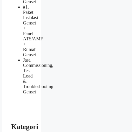
Genset
#1.
Paket
Instalasi
Genset
+
Panel
ATS/AMF
+
Rumah
Genset
Jasa
Commissioning,
Test
Load
&
Troubleshooting
Genset
Kategori