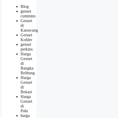
Blog
genset
cummins
Genset
di
Karawang
Genset
Kohler
genset
perkins
Harga
Genset
di
Bangka
Belitung
Harga
Genset
di
Bekasi
Harga
Genset
di
Palu
harga