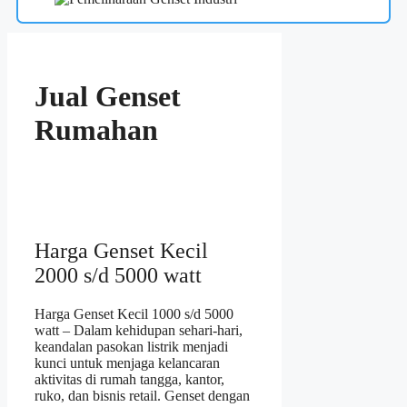
Jual Genset
Rumahan
Harga Genset Kecil
2000 s/d 5000 watt
Harga Genset Kecil 1000 s/d 5000
watt – Dalam kehidupan sehari-hari,
keandalan pasokan listrik menjadi
kunci untuk menjaga kelancaran
aktivitas di rumah tangga, kantor,
ruko, dan bisnis retail. Genset dengan