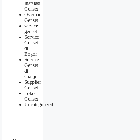
Instalasi
Genset
Overhaul
Genset
service
genset
Service
Genset
di
Bogor
Service
Genset
di
Cianjur
Supplier
Genset
Toko
Genset
Uncategorized