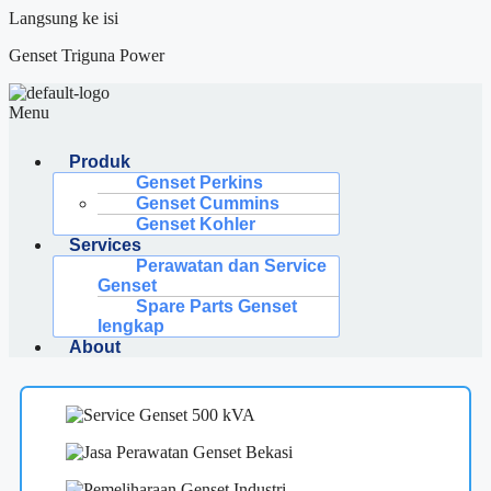
Langsung ke isi
Genset Triguna Power
Menu
Produk
Genset Perkins
Genset Cummins
Genset Kohler
Services
Perawatan dan Service
Genset
Spare Parts Genset
lengkap
About