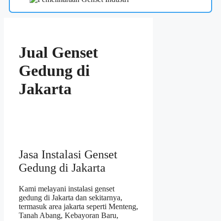
Jual Genset
Gedung di
Jakarta
Jasa Instalasi Genset
Gedung di Jakarta
Kami melayani instalasi genset
gedung di Jakarta dan sekitarnya,
termasuk area jakarta seperti Menteng,
Tanah Abang, Kebayoran Baru,