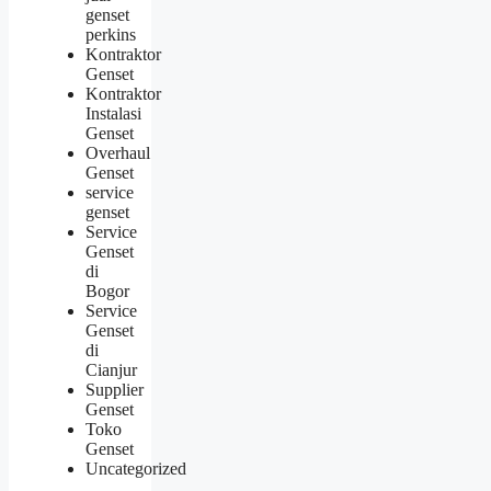
genset
perkins
Kontraktor
Genset
Kontraktor
Instalasi
Genset
Overhaul
Genset
service
genset
Service
Genset
di
Bogor
Service
Genset
di
Cianjur
Supplier
Genset
Toko
Genset
Uncategorized