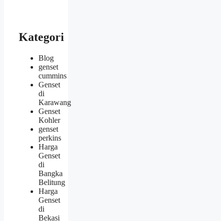
Kategori
Blog
genset
cummins
Genset
di
Karawang
Genset
Kohler
genset
perkins
Harga
Genset
di
Bangka
Belitung
Harga
Genset
di
Bekasi