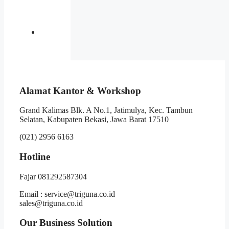
Alamat Kantor & Workshop
Grand Kalimas Blk. A No.1, Jatimulya, Kec. Tambun
Selatan, Kabupaten Bekasi, Jawa Barat 17510
(021) 2956 6163
Hotline
Fajar 081292587304
Email : service@triguna.co.id
sales@triguna.co.id
Our Business Solution