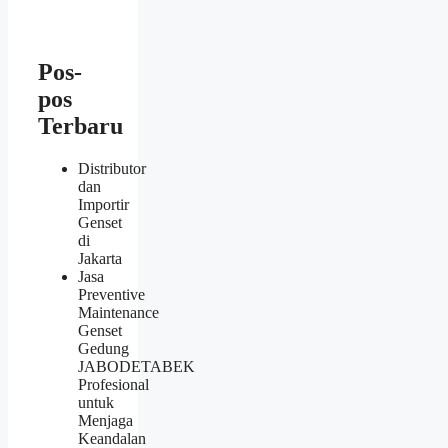
Pos-
pos
Terbaru
Distributor
dan
Importir
Genset
di
Jakarta
Jasa
Preventive
Maintenance
Genset
Gedung
JABODETABEK
Profesional
untuk
Menjaga
Keandalan