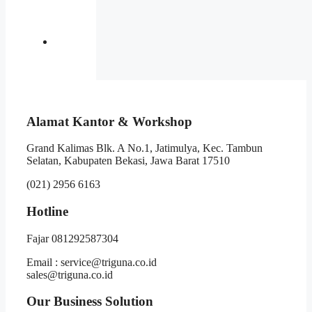
Alamat Kantor & Workshop
Grand Kalimas Blk. A No.1, Jatimulya, Kec. Tambun
Selatan, Kabupaten Bekasi, Jawa Barat 17510
(021) 2956 6163
Hotline
Fajar 081292587304
Email : service@triguna.co.id
sales@triguna.co.id
Our Business Solution