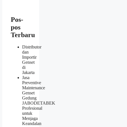
Pos-
pos
Terbaru
Distributor
dan
Importir
Genset
di
Jakarta
Jasa
Preventive
Maintenance
Genset
Gedung
JABODETABEK
Profesional
untuk
Menjaga
Keandalan