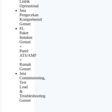
Listrik
Operasional
Jasa
Pengecekan
Komprehensif
Genset
#1.
Paket
Instalasi
Genset
+
Panel
ATS/AMF
+
Rumah
Genset
Jasa
Commissioning,
Test
Load
&
Troubleshooting
Genset