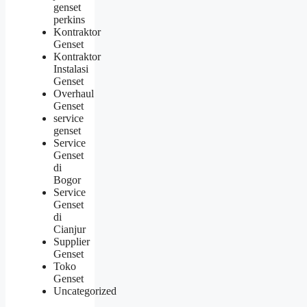
genset
perkins
Kontraktor
Genset
Kontraktor
Instalasi
Genset
Overhaul
Genset
service
genset
Service
Genset
di
Bogor
Service
Genset
di
Cianjur
Supplier
Genset
Toko
Genset
Uncategorized