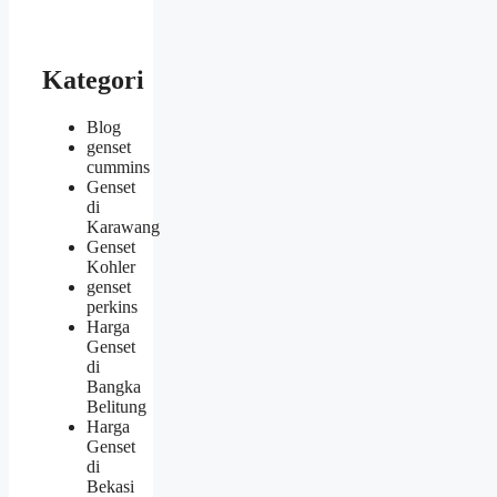
Kategori
Blog
genset
cummins
Genset
di
Karawang
Genset
Kohler
genset
perkins
Harga
Genset
di
Bangka
Belitung
Harga
Genset
di
Bekasi