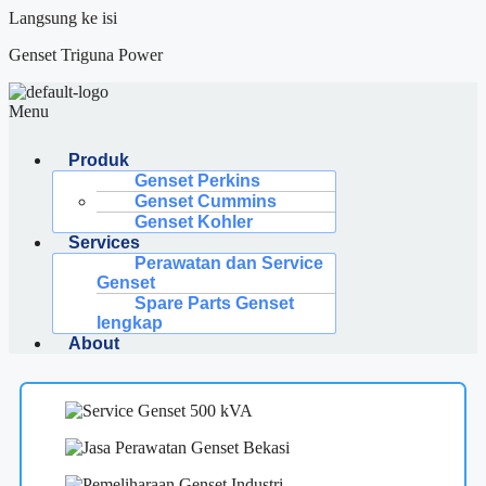
Langsung ke isi
Genset Triguna Power
Menu
Produk
Genset Perkins
Genset Cummins
Genset Kohler
Services
Perawatan dan Service
Genset
Spare Parts Genset
lengkap
About