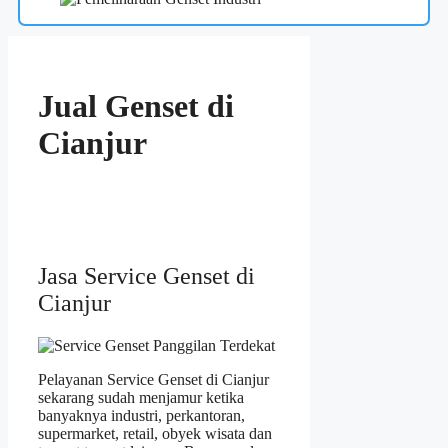
Jual Genset di
Cianjur
Jasa Service Genset di
Cianjur
Pelayanan Service Genset di Cianjur
sekarang sudah menjamur ketika
banyaknya industri, perkantoran,
supermarket, retail, obyek wisata dan