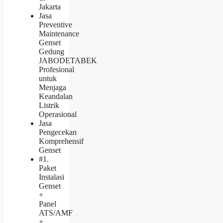
Jakarta
Jasa
Preventive
Maintenance
Genset
Gedung
JABODETABEK
Profesional
untuk
Menjaga
Keandalan
Listrik
Operasional
Jasa
Pengecekan
Komprehensif
Genset
#1.
Paket
Instalasi
Genset
+
Panel
ATS/AMF
+