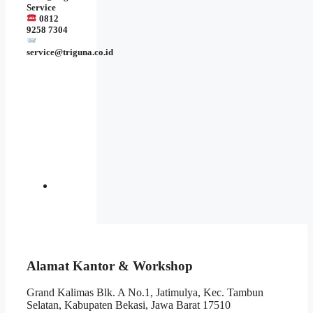
Service
0812
9258 7304
service@triguna.co.id
Alamat Kantor & Workshop
Grand Kalimas Blk. A No.1, Jatimulya, Kec. Tambun
Selatan, Kabupaten Bekasi, Jawa Barat 17510