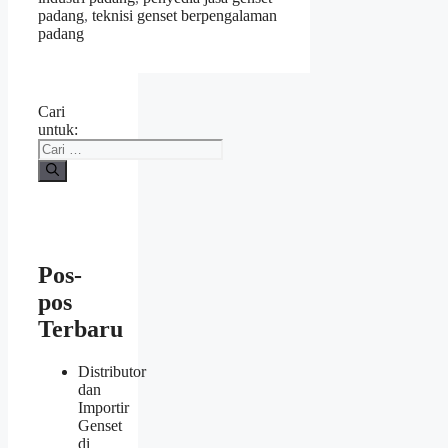
padang
,
teknisi genset berpengalaman
padang
Cari
untuk:
Pos-
pos
Terbaru
Distributor
dan
Importir
Genset
di