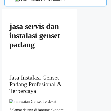
jasa servis dan
instalasi genset
padang
Jasa Instalasi Genset
Padang Profesional &
Terpercaya
Selamat datang di jantung ekonomi