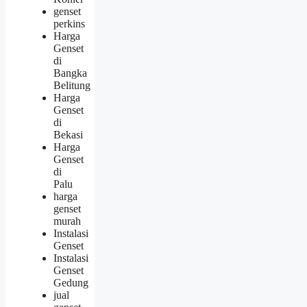
genset
perkins
Harga
Genset
di
Bangka
Belitung
Harga
Genset
di
Bekasi
Harga
Genset
di
Palu
harga
genset
murah
Instalasi
Genset
Instalasi
Genset
Gedung
jual