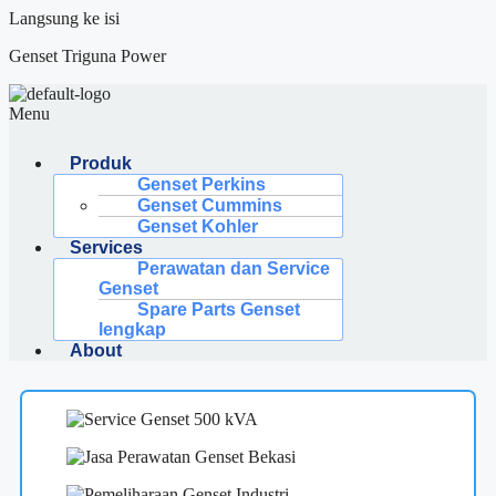
Langsung ke isi
Genset Triguna Power
Menu
Produk
Genset Perkins
Genset Cummins
Genset Kohler
Services
Perawatan dan Service
Genset
Spare Parts Genset
lengkap
About