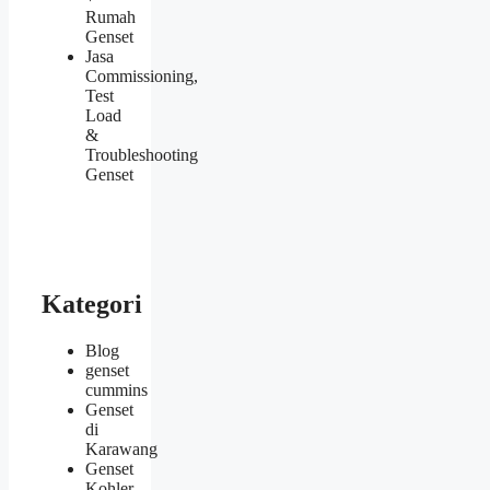
Rumah
Genset
Jasa
Commissioning,
Test
Load
&
Troubleshooting
Genset
Kategori
Blog
genset
cummins
Genset
di
Karawang
Genset
Kohler