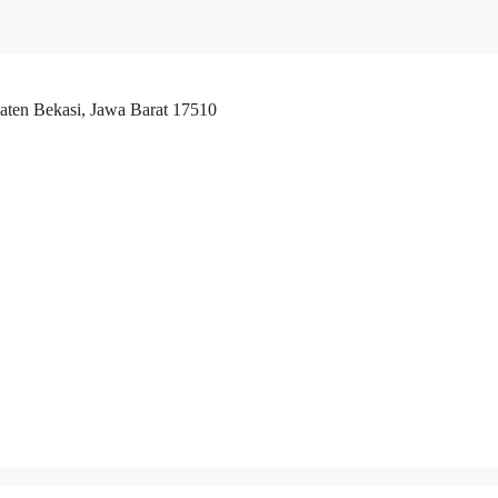
aten Bekasi, Jawa Barat 17510