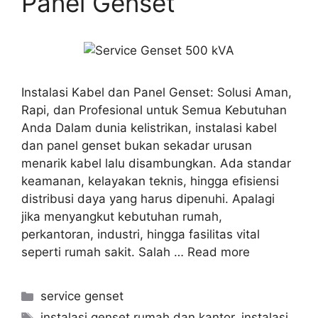
Panel Genset
Instalasi Kabel dan Panel Genset: Solusi Aman,
Rapi, dan Profesional untuk Semua Kebutuhan
Anda Dalam dunia kelistrikan, instalasi kabel
dan panel genset bukan sekadar urusan
menarik kabel lalu disambungkan. Ada standar
keamanan, kelayakan teknis, hingga efisiensi
distribusi daya yang harus dipenuhi. Apalagi
jika menyangkut kebutuhan rumah,
perkantoran, industri, hingga fasilitas vital
seperti rumah sakit. Salah …
Read more
service genset
instalasi genset rumah dan kantor
,
instalasi