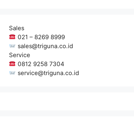
Sales
021 – 8269 8999
sales@triguna.co.id
Service
0812 9258 7304
service@triguna.co.id