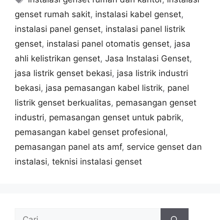
genset rumah sakit
,
instalasi kabel genset
,
instalasi panel genset
,
instalasi panel listrik
genset
,
instalasi panel otomatis genset
,
jasa
ahli kelistrikan genset
,
Jasa Instalasi Genset
,
jasa listrik genset bekasi
,
jasa listrik industri
bekasi
,
jasa pemasangan kabel listrik
,
panel
listrik genset berkualitas
,
pemasangan genset
industri
,
pemasangan genset untuk pabrik
,
pemasangan kabel genset profesional
,
pemasangan panel ats amf
,
service genset dan
instalasi
,
teknisi instalasi genset