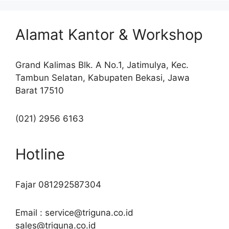
Alamat Kantor & Workshop
Grand Kalimas Blk. A No.1, Jatimulya, Kec.
Tambun Selatan, Kabupaten Bekasi, Jawa
Barat 17510
(021) 2956 6163
Hotline
Fajar 081292587304
Email : service@triguna.co.id
sales@triguna.co.id