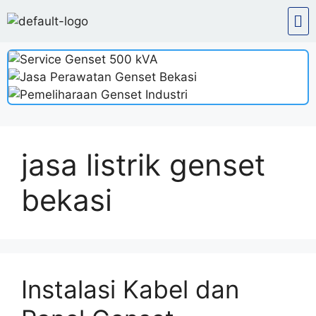
jasa listrik genset
bekasi
Instalasi Kabel dan