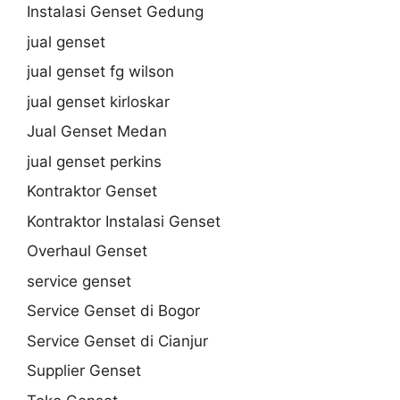
Instalasi Genset Gedung
jual genset
jual genset fg wilson
jual genset kirloskar
Jual Genset Medan
jual genset perkins
Kontraktor Genset
Kontraktor Instalasi Genset
Overhaul Genset
service genset
Service Genset di Bogor
Service Genset di Cianjur
Supplier Genset