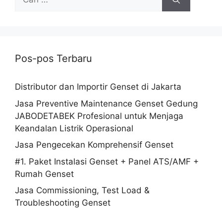
Pos-pos Terbaru
Distributor dan Importir Genset di Jakarta
Jasa Preventive Maintenance Genset Gedung
JABODETABEK Profesional untuk Menjaga
Keandalan Listrik Operasional
Jasa Pengecekan Komprehensif Genset
#1. Paket Instalasi Genset + Panel ATS/AMF +
Rumah Genset
Jasa Commissioning, Test Load &
Troubleshooting Genset