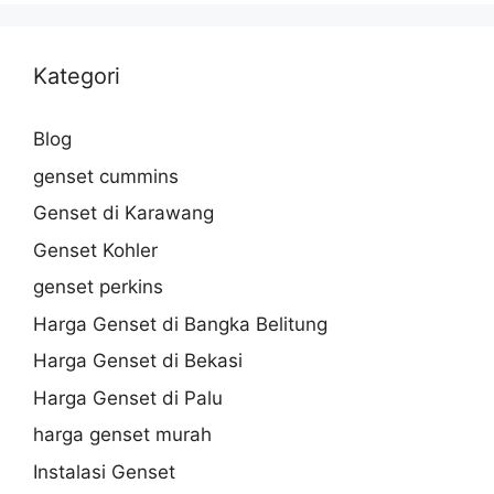
Kategori
Blog
genset cummins
Genset di Karawang
Genset Kohler
genset perkins
Harga Genset di Bangka Belitung
Harga Genset di Bekasi
Harga Genset di Palu
harga genset murah
Instalasi Genset