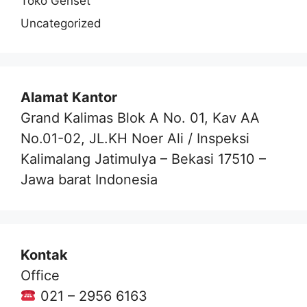
Toko Genset
Uncategorized
Alamat Kantor
Grand Kalimas Blok A No. 01, Kav AA
No.01-02, JL.KH Noer Ali / Inspeksi
Kalimalang Jatimulya – Bekasi 17510 –
Jawa barat Indonesia
Kontak
Office
021 – 2956 6163