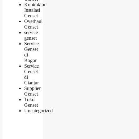
Kontraktor
Instalasi
Genset
Overhaul
Genset
service
genset
Service
Genset
di
Bogor
Service
Genset
di
Cianjur
Supplier
Genset
Toko
Genset
Uncategorized