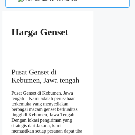
Harga Genset
Pusat Genset di
Kebumen, Jawa tengah
Pusat Genset di Kebumen, Jawa
tengah – Kami adalah perusahaan
terkemuka yang menyediakan
berbagai macam genset berkualitas
tinggi di Kebumen, Jawa Tengah.
Dengan lokasi pengiriman yang
strategis dari Jakarta, kami
memastikan setiap pesanan dapat tiba