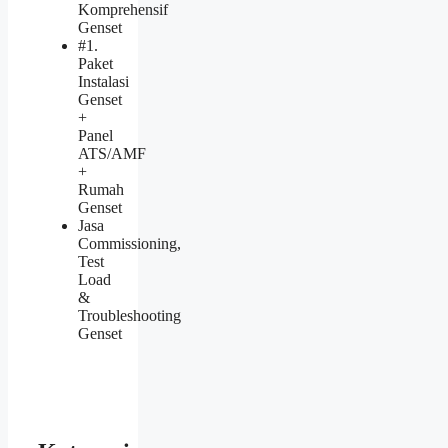
Komprehensif
Genset
#1.
Paket
Instalasi
Genset
+
Panel
ATS/AMF
+
Rumah
Genset
Jasa
Commissioning,
Test
Load
&
Troubleshooting
Genset