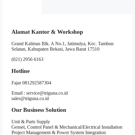
Alamat Kantor & Workshop
Grand Kalimas Blk. A No.1, Jatimulya, Kec. Tambun
Selatan, Kabupaten Bekasi, Jawa Barat 17510
(021) 2956 6163
Hotline
Fajar 081292587304
Email : service@triguna.co.id
sales@triguna.co.id
Our Business Solution
Unit & Parts Supply
Genset, Control Panel & Mechanical/Electrical Installation
Project Management & Power System Integration