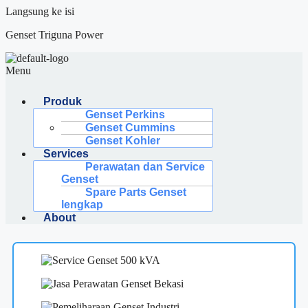
Langsung ke isi
Genset Triguna Power
Menu
Produk
Genset Perkins
Genset Cummins
Genset Kohler
Services
Perawatan dan Service
Genset
Spare Parts Genset
lengkap
About