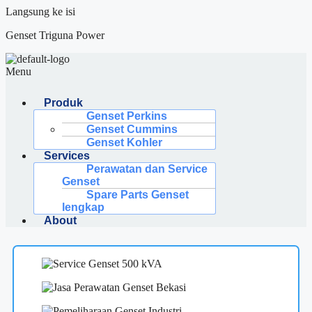
Langsung ke isi
Genset Triguna Power
Menu
Produk
Genset Perkins
Genset Cummins
Genset Kohler
Services
Perawatan dan Service
Genset
Spare Parts Genset
lengkap
About