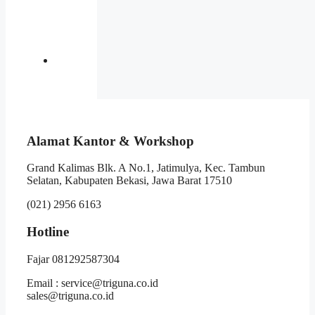
Alamat Kantor & Workshop
Grand Kalimas Blk. A No.1, Jatimulya, Kec. Tambun
Selatan, Kabupaten Bekasi, Jawa Barat 17510
(021) 2956 6163
Hotline
Fajar 081292587304
Email : service@triguna.co.id
sales@triguna.co.id