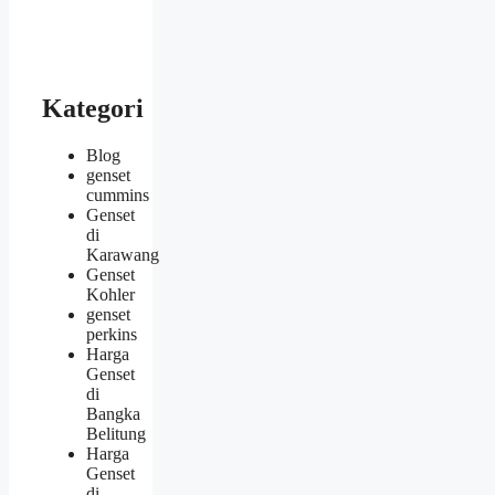
Kategori
Blog
genset
cummins
Genset
di
Karawang
Genset
Kohler
genset
perkins
Harga
Genset
di
Bangka
Belitung
Harga
Genset
di