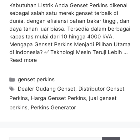
Kebutuhan Listrik Anda Genset Perkins dikenal
sebagai salah satu merek genset terbaik di
dunia. dengan efisiensi bahan bakar tinggi, dan
daya tahan luar biasa. Tersedia dalam berbagai
kapasitas mulai dari 10 hingga 4000 kVA.
Mengapa Genset Perkins Menjadi Pilihan Utama
di Indonesia? ✅ Teknologi Mesin Teruji Lebih …
Read more
genset perkins
Dealer Gudang Genset
,
Distributor Genset
Perkins
,
Harga Genset Perkins
,
jual genset
perkins
,
Perkins Generator