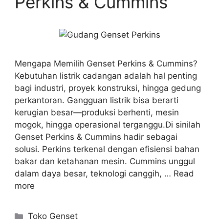
Perkins & Cummins
Mengapa Memilih Genset Perkins & Cummins?
Kebutuhan listrik cadangan adalah hal penting
bagi industri, proyek konstruksi, hingga gedung
perkantoran. Gangguan listrik bisa berarti
kerugian besar—produksi berhenti, mesin
mogok, hingga operasional terganggu.Di sinilah
Genset Perkins & Cummins hadir sebagai
solusi. Perkins terkenal dengan efisiensi bahan
bakar dan ketahanan mesin. Cummins unggul
dalam daya besar, teknologi canggih, …
Read
more
Toko Genset