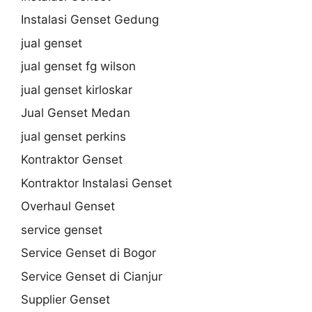
Instalasi Genset Gedung
jual genset
jual genset fg wilson
jual genset kirloskar
Jual Genset Medan
jual genset perkins
Kontraktor Genset
Kontraktor Instalasi Genset
Overhaul Genset
service genset
Service Genset di Bogor
Service Genset di Cianjur
Supplier Genset