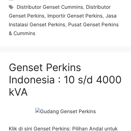
Distributor Genset Cummins
,
Distributor
Genset Perkins
,
Importir Genset Perkins
,
Jasa
Instalasi Genset Perkins
,
Pusat Genset Perkins
& Cummins
Genset Perkins
Indonesia : 10 s/d 4000
kVA
Klik di sini Genset Perkins: Pilihan Andal untuk