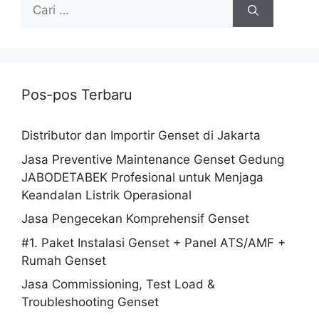
Pos-pos Terbaru
Distributor dan Importir Genset di Jakarta
Jasa Preventive Maintenance Genset Gedung
JABODETABEK Profesional untuk Menjaga
Keandalan Listrik Operasional
Jasa Pengecekan Komprehensif Genset
#1. Paket Instalasi Genset + Panel ATS/AMF +
Rumah Genset
Jasa Commissioning, Test Load &
Troubleshooting Genset