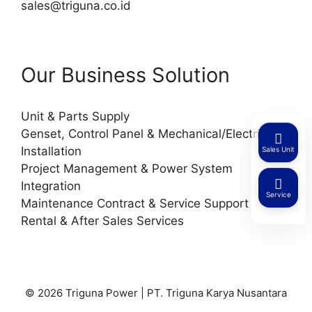
sales@triguna.co.id
Our Business Solution
Unit & Parts Supply
Genset, Control Panel & Mechanical/Electrical
Installation
Sales Unit
Project Management & Power System
Integration
Service
Maintenance Contract & Service Support
Rental & After Sales Services
© 2026 Triguna Power | PT. Triguna Karya Nusantara