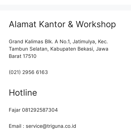
Alamat Kantor & Workshop
Grand Kalimas Blk. A No.1, Jatimulya, Kec.
Tambun Selatan, Kabupaten Bekasi, Jawa
Barat 17510
(021) 2956 6163
Hotline
Fajar 081292587304
Email : service@triguna.co.id