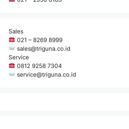
Sales
021 – 8269 8999
sales@triguna.co.id
Service
0812 9258 7304
service@triguna.co.id