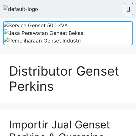
Distributor Genset
Perkins
Importir Jual Genset