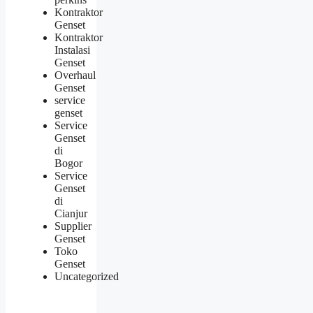
Kontraktor
Genset
Kontraktor
Instalasi
Genset
Overhaul
Genset
service
genset
Service
Genset
di
Bogor
Service
Genset
di
Cianjur
Supplier
Genset
Toko
Genset
Uncategorized