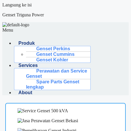
Langsung ke isi
Genset Triguna Power
Menu
Produk
Genset Perkins
Genset Cummins
Genset Kohler
Services
Perawatan dan Service
Genset
Spare Parts Genset
lengkap
About