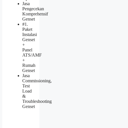
Jasa
Pengecekan
Komprehensif
Genset
#1.
Paket
Instalasi
Genset
+
Panel
ATS/AMF
+
Rumah
Genset
Jasa
Commissioning,
Test
Load
&
Troubleshooting
Genset