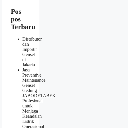
Pos-
pos
Terbaru
Distributor
dan
Importir
Genset
di
Jakarta
Jasa
Preventive
Maintenance
Genset
Gedung
JABODETABEK
Profesional
untuk
Menjaga
Keandalan
Listrik
Operasional