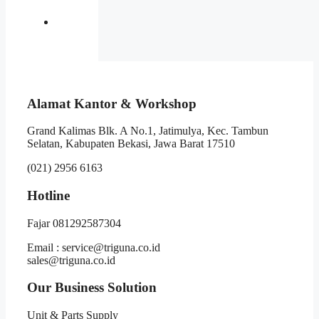
Alamat Kantor & Workshop
Grand Kalimas Blk. A No.1, Jatimulya, Kec. Tambun
Selatan, Kabupaten Bekasi, Jawa Barat 17510
(021) 2956 6163
Hotline
Fajar 081292587304
Email : service@triguna.co.id
sales@triguna.co.id
Our Business Solution
Unit & Parts Supply