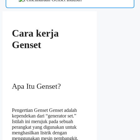
Cara kerja
Genset
Apa Itu Genset?
Pengertian Genset Genset adalah
kependekan dari “generator set.”
Istilah ini merujuk pada sebuah
perangkat yang digunakan untuk
menghasilkan listrik dengan
menggunakan mesin pembangkit.