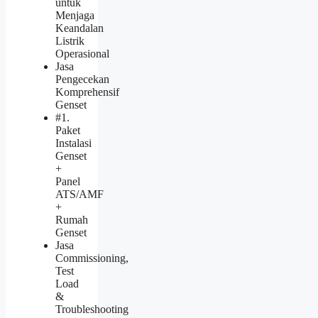
untuk
Menjaga
Keandalan
Listrik
Operasional
Jasa
Pengecekan
Komprehensif
Genset
#1.
Paket
Instalasi
Genset
+
Panel
ATS/AMF
+
Rumah
Genset
Jasa
Commissioning,
Test
Load
&
Troubleshooting