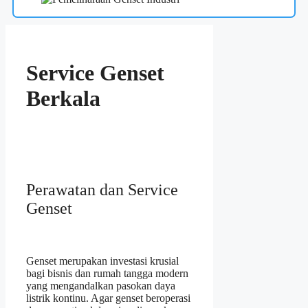
Service Genset
Berkala
Perawatan dan Service
Genset
Genset merupakan investasi krusial
bagi bisnis dan rumah tangga modern
yang mengandalkan pasokan daya
listrik kontinu. Agar genset beroperasi