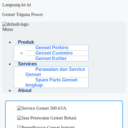
Langsung ke isi
Genset Triguna Power
Menu
Produk
Genset Perkins
Genset Cummins
Genset Kohler
Services
Perawatan dan Service
Genset
Spare Parts Genset
lengkap
About