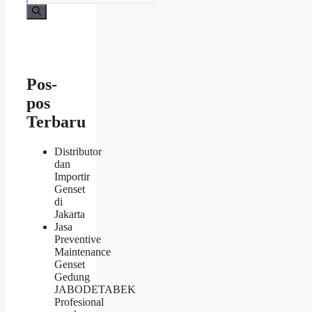
Pos-
pos
Terbaru
Distributor
dan
Importir
Genset
di
Jakarta
Jasa
Preventive
Maintenance
Genset
Gedung
JABODETABEK
Profesional