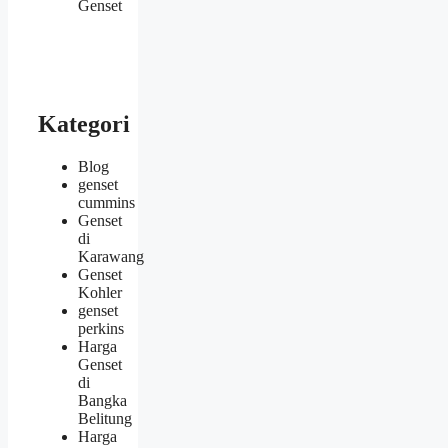
Genset
Kategori
Blog
genset
cummins
Genset
di
Karawang
Genset
Kohler
genset
perkins
Harga
Genset
di
Bangka
Belitung
Harga