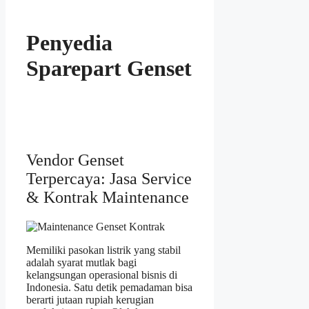
Penyedia
Sparepart Genset
Vendor Genset
Terpercaya: Jasa Service
& Kontrak Maintenance
Memiliki pasokan listrik yang stabil
adalah syarat mutlak bagi
kelangsungan operasional bisnis di
Indonesia. Satu detik pemadaman bisa
berarti jutaan rupiah kerugian