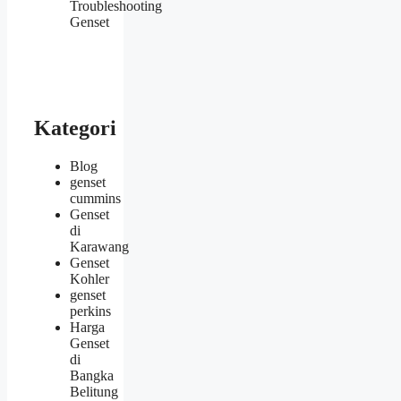
Troubleshooting
Genset
Kategori
Blog
genset
cummins
Genset
di
Karawang
Genset
Kohler
genset
perkins
Harga
Genset
di
Bangka
Belitung