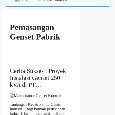
Pemasangan
Genset Pabrik
Cerita Sukses : Proyek
Instalasi Genset 250
kVA di PT…
Tantangan Kelistrikan di Dunia
Industri ! Bagi banyak perusahaan
industri, keandalan pasokan listrik