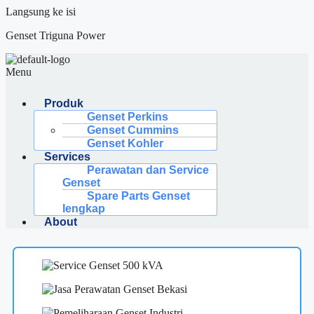
Langsung ke isi
Genset Triguna Power
Menu
Produk
Genset Perkins
Genset Cummins
Genset Kohler
Services
Perawatan dan Service
Genset
Spare Parts Genset
lengkap
About