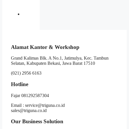
Alamat Kantor & Workshop
Grand Kalimas Blk. A No.1, Jatimulya, Kec. Tambun
Selatan, Kabupaten Bekasi, Jawa Barat 17510
(021) 2956 6163
Hotline
Fajar 081292587304
Email : service@triguna.co.id
sales@triguna.co.id
Our Business Solution