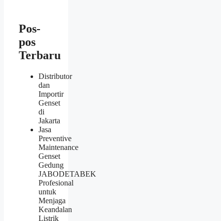
Pos-
pos
Terbaru
Distributor
dan
Importir
Genset
di
Jakarta
Jasa
Preventive
Maintenance
Genset
Gedung
JABODETABEK
Profesional
untuk
Menjaga
Keandalan
Listrik