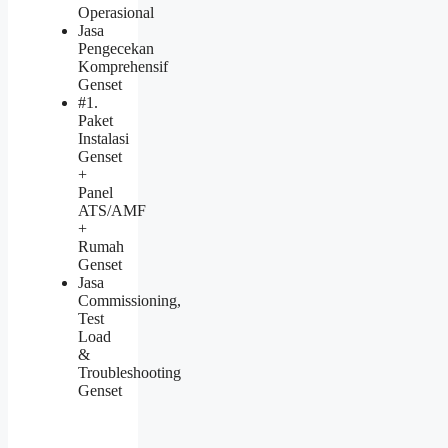
Operasional
Jasa
Pengecekan
Komprehensif
Genset
#1.
Paket
Instalasi
Genset
+
Panel
ATS/AMF
+
Rumah
Genset
Jasa
Commissioning,
Test
Load
&
Troubleshooting
Genset