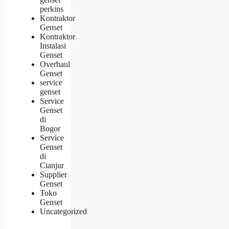
perkins
Kontraktor
Genset
Kontraktor
Instalasi
Genset
Overhaul
Genset
service
genset
Service
Genset
di
Bogor
Service
Genset
di
Cianjur
Supplier
Genset
Toko
Genset
Uncategorized