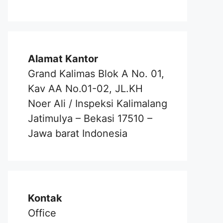
Alamat Kantor
Grand Kalimas Blok A No. 01,
Kav AA No.01-02, JL.KH
Noer Ali / Inspeksi Kalimalang
Jatimulya – Bekasi 17510 –
Jawa barat Indonesia
Kontak
Office