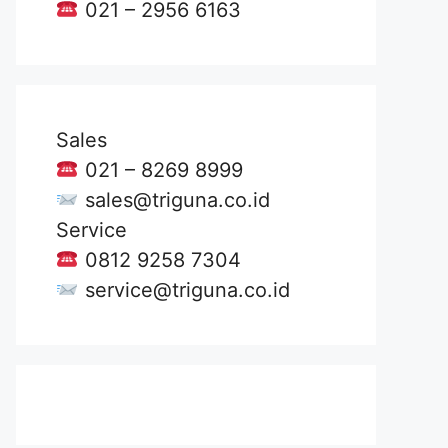
021 – 2956 6163
Sales
021 – 8269 8999
sales@triguna.co.id
Service
0812 9258 7304
service@triguna.co.id