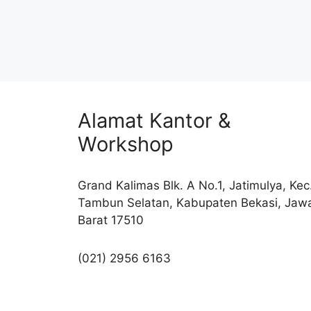
Alamat Kantor &
Workshop
Grand Kalimas Blk. A No.1, Jatimulya, Kec
Tambun Selatan, Kabupaten Bekasi, Jaw
Barat 17510
(021) 2956 6163