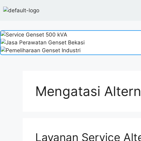
Mengatasi Alter
Layanan Service Alt