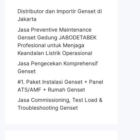
Distributor dan Importir Genset di
Jakarta
Jasa Preventive Maintenance
Genset Gedung JABODETABEK
Profesional untuk Menjaga
Keandalan Listrik Operasional
Jasa Pengecekan Komprehensif
Genset
#1. Paket Instalasi Genset + Panel
ATS/AMF + Rumah Genset
Jasa Commissioning, Test Load &
Troubleshooting Genset