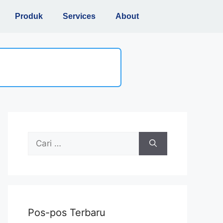
Produk
Services
About
Pos-pos Terbaru