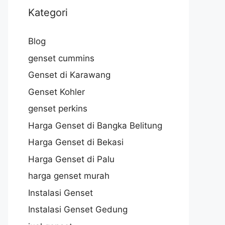
Kategori
Blog
genset cummins
Genset di Karawang
Genset Kohler
genset perkins
Harga Genset di Bangka Belitung
Harga Genset di Bekasi
Harga Genset di Palu
harga genset murah
Instalasi Genset
Instalasi Genset Gedung