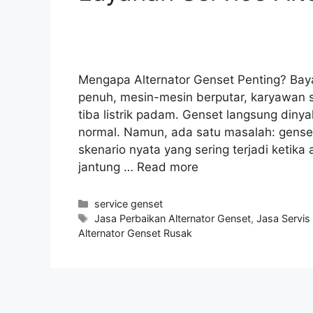
Mengapa Alternator Genset Penting? Bay
penuh, mesin-mesin berputar, karyawan s
tiba listrik padam. Genset langsung dinya
normal. Namun, ada satu masalah: genset h
skenario nyata yang sering terjadi ketika
jantung …
Read more
service genset
Jasa Perbaikan Alternator Genset
,
Jasa Servis
Alternator Genset Rusak