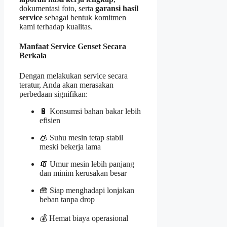
dokumentasi foto, serta
garansi hasil
service
sebagai bentuk komitmen
kami terhadap kualitas.
Manfaat Service Genset Secara
Berkala
Dengan melakukan service secara
teratur, Anda akan merasakan
perbedaan signifikan:
🔋 Konsumsi bahan bakar lebih
efisien
🧊 Suhu mesin tetap stabil
meski bekerja lama
🧯 Umur mesin lebih panjang
dan minim kerusakan besar
🧰 Siap menghadapi lonjakan
beban tanpa drop
💰 Hemat biaya operasional