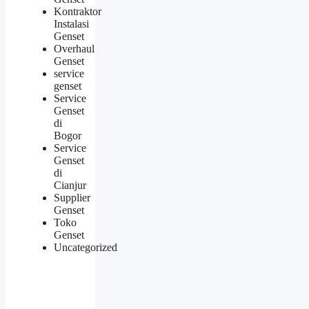
Kontraktor
Instalasi
Genset
Overhaul
Genset
service
genset
Service
Genset
di
Bogor
Service
Genset
di
Cianjur
Supplier
Genset
Toko
Genset
Uncategorized