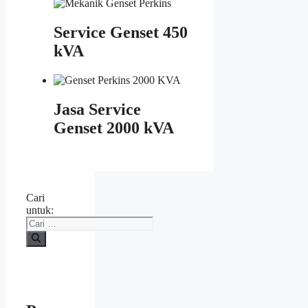
Service Genset 450
kVA
Jasa Service
Genset 2000 kVA
Cari
untuk: