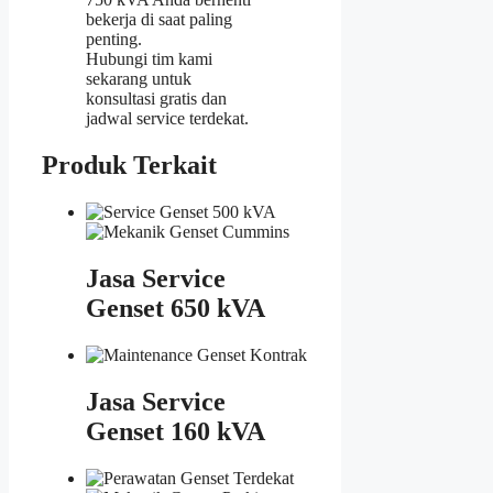
bekerja di saat paling
penting.
Hubungi tim kami
sekarang untuk
konsultasi gratis dan
jadwal service terdekat.
Produk Terkait
Jasa Service
Genset 650 kVA
Jasa Service
Genset 160 kVA