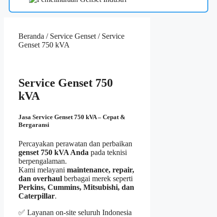
Beranda
/
Service Genset
/ Service
Genset 750 kVA
Service Genset 750
kVA
Jasa Service Genset 750 kVA – Cepat &
Bergaransi
Percayakan perawatan dan perbaikan
genset 750 kVA Anda
pada teknisi
berpengalaman.
Kami melayani
maintenance, repair,
dan overhaul
berbagai merek seperti
Perkins, Cummins, Mitsubishi, dan
Caterpillar
.
✅ Layanan on-site seluruh Indonesia