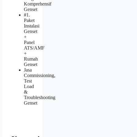
Komprehensif
Genset
#1.
Paket
Instalasi
Genset
+
Panel
ATS/AMF
+
Rumah
Genset
Jasa
Commissioning,
Test
Load
&
Troubleshooting
Genset