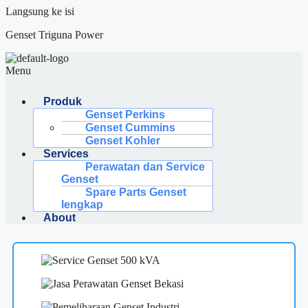
Langsung ke isi
Genset Triguna Power
Menu
Produk
Genset Perkins
Genset Cummins
Genset Kohler
Services
Perawatan dan Service
Genset
Spare Parts Genset
lengkap
About