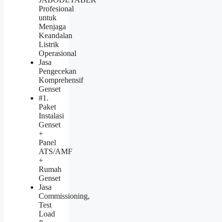
Profesional
untuk
Menjaga
Keandalan
Listrik
Operasional
Jasa
Pengecekan
Komprehensif
Genset
#1.
Paket
Instalasi
Genset
+
Panel
ATS/AMF
+
Rumah
Genset
Jasa
Commissioning,
Test
Load