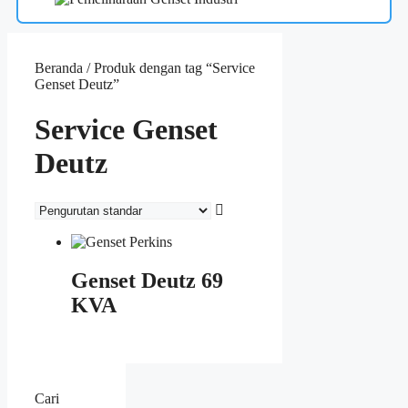
Beranda
/ Produk dengan tag “Service
Genset Deutz”
Service Genset
Deutz
Genset Deutz 69
KVA
Cari