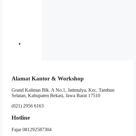
Alamat Kantor & Workshop
Grand Kalimas Blk. A No.1, Jatimulya, Kec. Tambun
Selatan, Kabupaten Bekasi, Jawa Barat 17510
(021) 2956 6163
Hotline
Fajar 081292587304