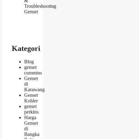
&
Troubleshooting
Genset
Kategori
Blog
genset
cummins
Genset
di
Karawang
Genset
Kohler
genset
perkins
Harga
Genset
di
Bangka