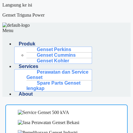
Langsung ke isi
Genset Triguna Power
Menu
Produk
Genset Perkins
Genset Cummins
Genset Kohler
Services
Perawatan dan Service
Genset
Spare Parts Genset
lengkap
About