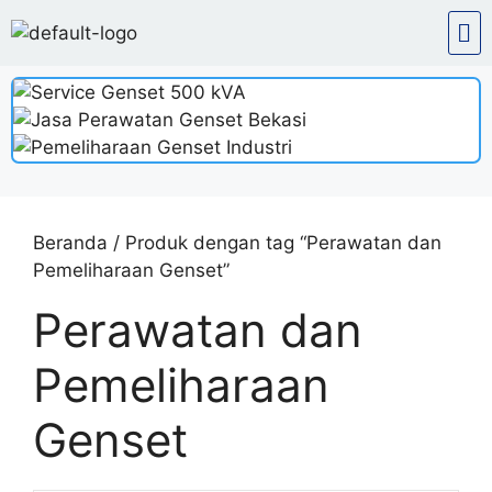
Beranda
/ Produk dengan tag “Perawatan dan
Pemeliharaan Genset”
Perawatan dan
Pemeliharaan
Genset