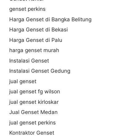
genset perkins
Harga Genset di Bangka Belitung
Harga Genset di Bekasi
Harga Genset di Palu
harga genset murah
Instalasi Genset
Instalasi Genset Gedung
jual genset
jual genset fg wilson
jual genset kirloskar
Jual Genset Medan
jual genset perkins
Kontraktor Genset