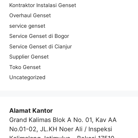
Kontraktor Instalasi Genset
Overhaul Genset
service genset
Service Genset di Bogor
Service Genset di Cianjur
Supplier Genset
Toko Genset
Uncategorized
Alamat Kantor
Grand Kalimas Blok A No. 01, Kav AA
No.01-02, JL.KH Noer Ali / Inspeksi