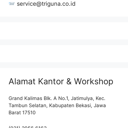
service@triguna.co.id
Alamat Kantor & Workshop
Grand Kalimas Blk. A No.1, Jatimulya, Kec.
Tambun Selatan, Kabupaten Bekasi, Jawa
Barat 17510