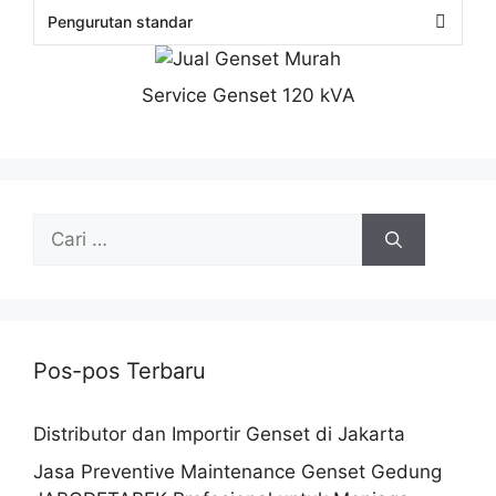
Service Genset 120 kVA
Pos-pos Terbaru
Distributor dan Importir Genset di Jakarta
Jasa Preventive Maintenance Genset Gedung