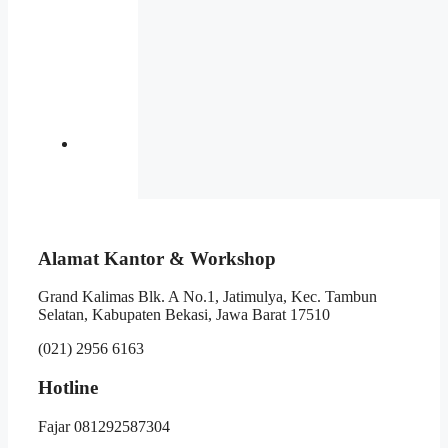
Alamat Kantor & Workshop
Grand Kalimas Blk. A No.1, Jatimulya, Kec. Tambun
Selatan, Kabupaten Bekasi, Jawa Barat 17510
(021) 2956 6163
Hotline
Fajar 081292587304