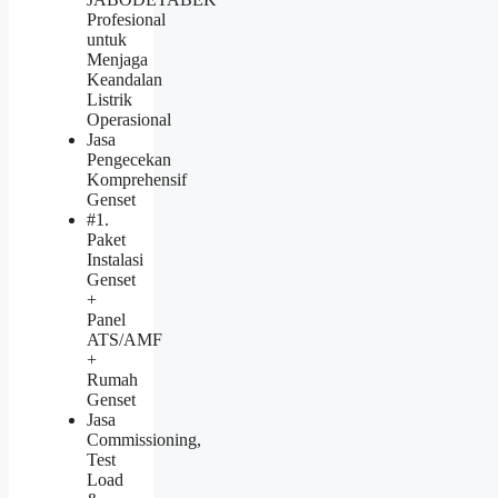
Profesional
untuk
Menjaga
Keandalan
Listrik
Operasional
Jasa
Pengecekan
Komprehensif
Genset
#1.
Paket
Instalasi
Genset
+
Panel
ATS/AMF
+
Rumah
Genset
Jasa
Commissioning,
Test
Load