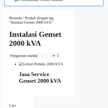
Beranda
/ Produk dengan tag
“Instalasi Genset 2000 kVA”
Instalasi Genset
2000 kVA
Jasa Service
Genset 2000 kVA
Cari