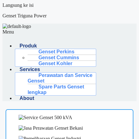
Langsung ke isi
Genset Triguna Power
Menu
Produk
Genset Perkins
Genset Cummins
Genset Kohler
Services
Perawatan dan Service
Genset
Spare Parts Genset
lengkap
About