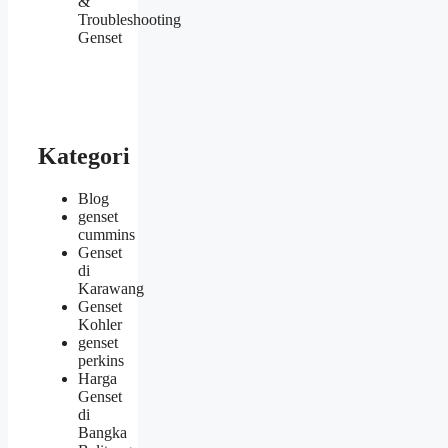
&
Troubleshooting
Genset
Kategori
Blog
genset
cummins
Genset
di
Karawang
Genset
Kohler
genset
perkins
Harga
Genset
di
Bangka