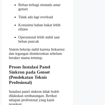
Beban terbagi otomatis antar
genset
Tidak ada lagi overload
Konsumsi bahan bakar lebih
efisien
Operasional lebih stabil saat
beban puncak
Sistem bekerja stabil karena frekuensi
dan tegangan disinkronkan sebelum
breaker utama tertutup.
Proses Instalasi Panel
Sinkron pada Genset
(Pendekatan Teknis
Profesional)
Instalasi panel sinkron tidak boleh
dilakukan sembarangan. Berikut
tahapan profesional yang kami
terapkan: