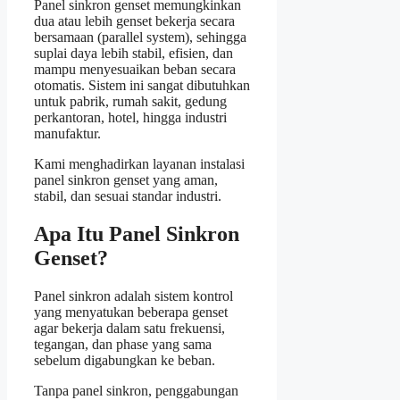
Panel sinkron genset memungkinkan
dua atau lebih genset bekerja secara
bersamaan (parallel system), sehingga
suplai daya lebih stabil, efisien, dan
mampu menyesuaikan beban secara
otomatis. Sistem ini sangat dibutuhkan
untuk pabrik, rumah sakit, gedung
perkantoran, hotel, hingga industri
manufaktur.
Kami menghadirkan layanan instalasi
panel sinkron genset yang aman,
stabil, dan sesuai standar industri.
Apa Itu Panel Sinkron
Genset?
Panel sinkron adalah sistem kontrol
yang menyatukan beberapa genset
agar bekerja dalam satu frekuensi,
tegangan, dan phase yang sama
sebelum digabungkan ke beban.
Tanpa panel sinkron, penggabungan