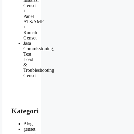
Instalasi
Genset
+
Panel
ATS/AMF
+
Rumah
Genset
Jasa
Commissioning,
Test
Load
&
Troubleshooting
Genset
Kategori
Blog
genset