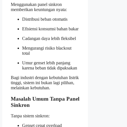
Menggunakan panel sinkron
memberikan keuntungan nyata:
Distribusi beban otomatis
Efisiensi konsumsi bahan bakar
Cadangan daya lebih fleksibel
Mengurangi risiko blackout
total
Umur genset lebih panjang
karena beban tidak dipaksakan
Bagi industri dengan kebutuhan listrik
tinggi, sistem ini bukan lagi pilihan,
melainkan kebutuhan.
Masalah Umum Tanpa Panel
Sinkron
Tanpa sistem sinkron:
Genset cepat overload