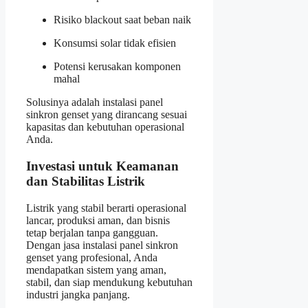
Risiko blackout saat beban naik
Konsumsi solar tidak efisien
Potensi kerusakan komponen
mahal
Solusinya adalah instalasi panel
sinkron genset yang dirancang sesuai
kapasitas dan kebutuhan operasional
Anda.
Investasi untuk Keamanan
dan Stabilitas Listrik
Listrik yang stabil berarti operasional
lancar, produksi aman, dan bisnis
tetap berjalan tanpa gangguan.
Dengan jasa instalasi panel sinkron
genset yang profesional, Anda
mendapatkan sistem yang aman,
stabil, dan siap mendukung kebutuhan
industri jangka panjang.