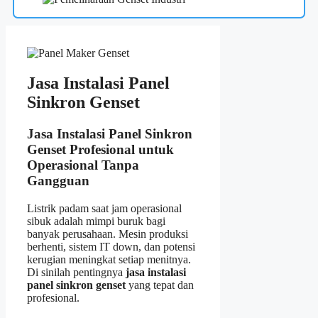
Jasa Instalasi Panel
Sinkron Genset
Jasa Instalasi Panel Sinkron
Genset Profesional untuk
Operasional Tanpa
Gangguan
Listrik padam saat jam operasional
sibuk adalah mimpi buruk bagi
banyak perusahaan. Mesin produksi
berhenti, sistem IT down, dan potensi
kerugian meningkat setiap menitnya.
Di sinilah pentingnya
jasa instalasi
panel sinkron genset
yang tepat dan
profesional.