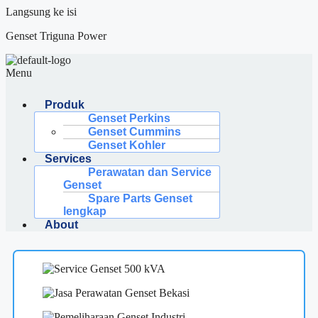
Langsung ke isi
Genset Triguna Power
Menu
Produk
Genset Perkins
Genset Cummins
Genset Kohler
Services
Perawatan dan Service
Genset
Spare Parts Genset
lengkap
About