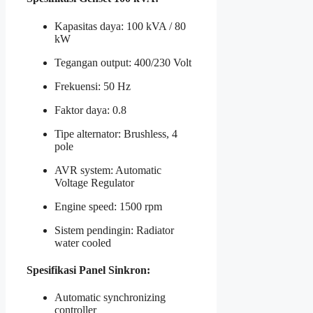
Kapasitas daya: 100 kVA / 80
kW
Tegangan output: 400/230 Volt
Frekuensi: 50 Hz
Faktor daya: 0.8
Tipe alternator: Brushless, 4
pole
AVR system: Automatic
Voltage Regulator
Engine speed: 1500 rpm
Sistem pendingin: Radiator
water cooled
Spesifikasi Panel Sinkron:
Automatic synchronizing
controller