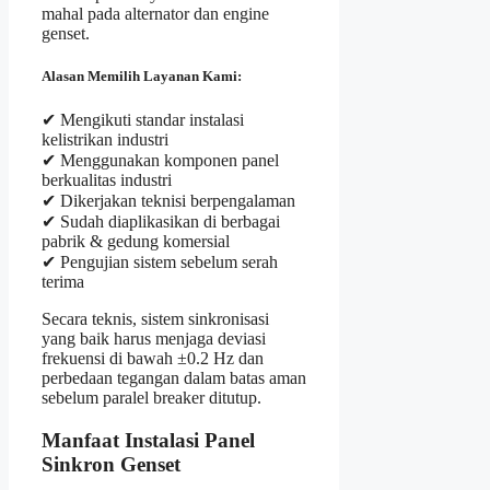
mahal pada alternator dan engine
genset.
Alasan Memilih Layanan Kami:
✔ Mengikuti standar instalasi
kelistrikan industri
✔ Menggunakan komponen panel
berkualitas industri
✔ Dikerjakan teknisi berpengalaman
✔ Sudah diaplikasikan di berbagai
pabrik & gedung komersial
✔ Pengujian sistem sebelum serah
terima
Secara teknis, sistem sinkronisasi
yang baik harus menjaga deviasi
frekuensi di bawah ±0.2 Hz dan
perbedaan tegangan dalam batas aman
sebelum paralel breaker ditutup.
Manfaat Instalasi Panel
Sinkron Genset