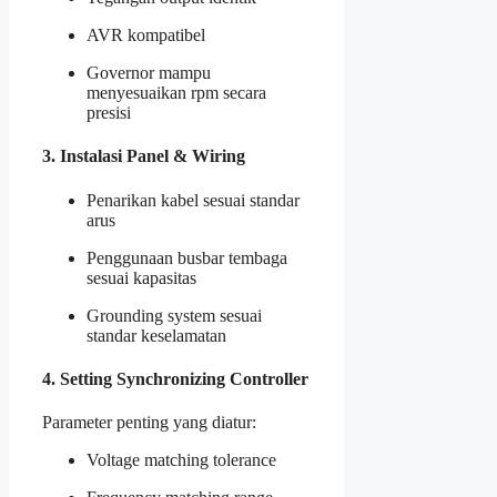
AVR kompatibel
Governor mampu
menyesuaikan rpm secara
presisi
3. Instalasi Panel & Wiring
Penarikan kabel sesuai standar
arus
Penggunaan busbar tembaga
sesuai kapasitas
Grounding system sesuai
standar keselamatan
4. Setting Synchronizing Controller
Parameter penting yang diatur:
Voltage matching tolerance