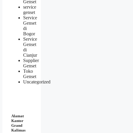
Genset
service
genset
Service
Genset
di
Bogor
Service
Genset
di
Cianjur
Supplier
Genset
Toko
Genset
Uncategorized
Alamat
Kantor
Grand
Kalimas