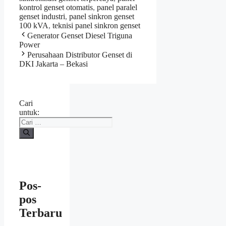
kontrol genset otomatis
,
panel paralel
genset industri
,
panel sinkron genset
100 kVA
,
teknisi panel sinkron genset
Generator Genset Diesel Triguna
Power
Perusahaan Distributor Genset di
DKI Jakarta – Bekasi
Cari
untuk:
Pos-
pos
Terbaru