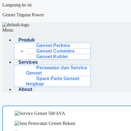
Langsung ke isi
Genset Triguna Power
Menu
Produk
Genset Perkins
Genset Cummins
Genset Kohler
Services
Perawatan dan Service
Genset
Spare Parts Genset
lengkap
About