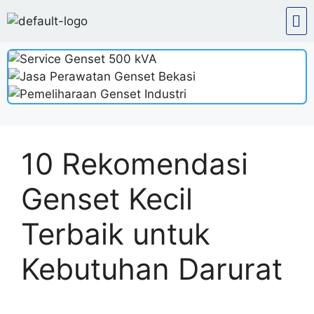
10 Rekomendasi
Genset Kecil
Terbaik untuk
Kebutuhan Darurat