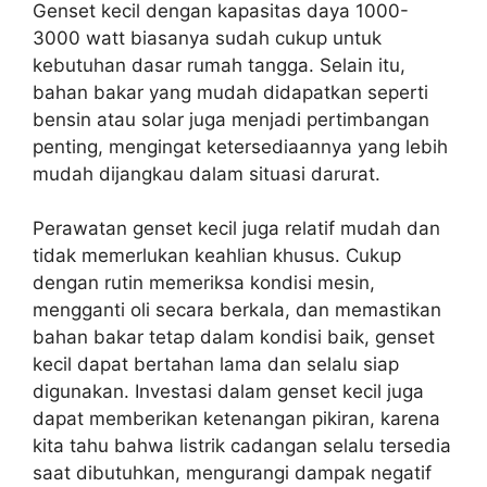
Genset kecil dengan kapasitas daya 1000-
3000 watt biasanya sudah cukup untuk
kebutuhan dasar rumah tangga. Selain itu,
bahan bakar yang mudah didapatkan seperti
bensin atau solar juga menjadi pertimbangan
penting, mengingat ketersediaannya yang lebih
mudah dijangkau dalam situasi darurat.
Perawatan genset kecil juga relatif mudah dan
tidak memerlukan keahlian khusus. Cukup
dengan rutin memeriksa kondisi mesin,
mengganti oli secara berkala, dan memastikan
bahan bakar tetap dalam kondisi baik, genset
kecil dapat bertahan lama dan selalu siap
digunakan. Investasi dalam genset kecil juga
dapat memberikan ketenangan pikiran, karena
kita tahu bahwa listrik cadangan selalu tersedia
saat dibutuhkan, mengurangi dampak negatif