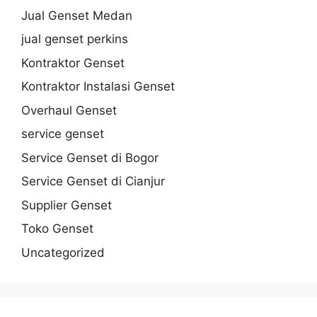
Jual Genset Medan
jual genset perkins
Kontraktor Genset
Kontraktor Instalasi Genset
Overhaul Genset
service genset
Service Genset di Bogor
Service Genset di Cianjur
Supplier Genset
Toko Genset
Uncategorized