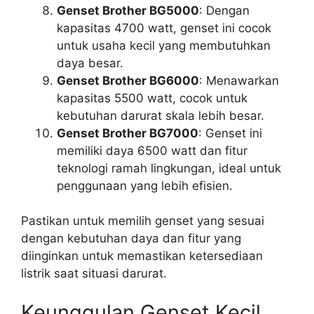
Genset Brother BG5000
: Dengan
kapasitas 4700 watt, genset ini cocok
untuk usaha kecil yang membutuhkan
daya besar.
Genset Brother BG6000
: Menawarkan
kapasitas 5500 watt, cocok untuk
kebutuhan darurat skala lebih besar.
Genset Brother BG7000
: Genset ini
memiliki daya 6500 watt dan fitur
teknologi ramah lingkungan, ideal untuk
penggunaan yang lebih efisien.
Pastikan untuk memilih genset yang sesuai
dengan kebutuhan daya dan fitur yang
diinginkan untuk memastikan ketersediaan
listrik saat situasi darurat.
Keunggulan Genset Kecil