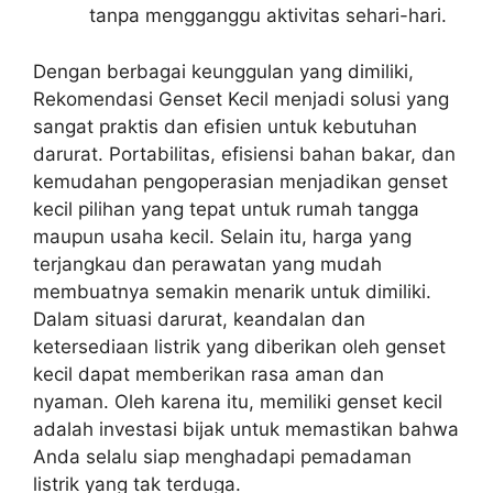
tanpa mengganggu aktivitas sehari-hari.
Dengan berbagai keunggulan yang dimiliki,
Rekomendasi Genset Kecil menjadi solusi yang
sangat praktis dan efisien untuk kebutuhan
darurat. Portabilitas, efisiensi bahan bakar, dan
kemudahan pengoperasian menjadikan genset
kecil pilihan yang tepat untuk rumah tangga
maupun usaha kecil. Selain itu, harga yang
terjangkau dan perawatan yang mudah
membuatnya semakin menarik untuk dimiliki.
Dalam situasi darurat, keandalan dan
ketersediaan listrik yang diberikan oleh genset
kecil dapat memberikan rasa aman dan
nyaman. Oleh karena itu, memiliki genset kecil
adalah investasi bijak untuk memastikan bahwa
Anda selalu siap menghadapi pemadaman
listrik yang tak terduga.