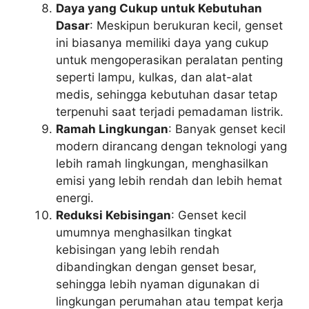
Daya yang Cukup untuk Kebutuhan
Dasar
: Meskipun berukuran kecil, genset
ini biasanya memiliki daya yang cukup
untuk mengoperasikan peralatan penting
seperti lampu, kulkas, dan alat-alat
medis, sehingga kebutuhan dasar tetap
terpenuhi saat terjadi pemadaman listrik.
Ramah Lingkungan
: Banyak genset kecil
modern dirancang dengan teknologi yang
lebih ramah lingkungan, menghasilkan
emisi yang lebih rendah dan lebih hemat
energi.
Reduksi Kebisingan
: Genset kecil
umumnya menghasilkan tingkat
kebisingan yang lebih rendah
dibandingkan dengan genset besar,
sehingga lebih nyaman digunakan di
lingkungan perumahan atau tempat kerja