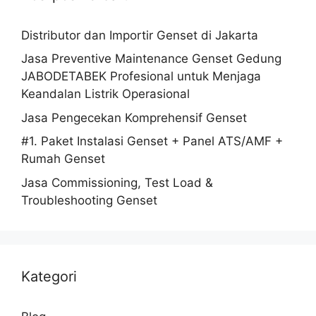
Distributor dan Importir Genset di Jakarta
Jasa Preventive Maintenance Genset Gedung
JABODETABEK Profesional untuk Menjaga
Keandalan Listrik Operasional
Jasa Pengecekan Komprehensif Genset
#1. Paket Instalasi Genset + Panel ATS/AMF +
Rumah Genset
Jasa Commissioning, Test Load &
Troubleshooting Genset
Kategori