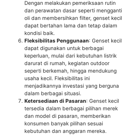
Dengan melakukan pemeriksaan rutin
dan perawatan dasar seperti mengganti
oli dan membersihkan filter, genset kecil
dapat bertahan lama dan tetap dalam
kondisi baik.
Fleksibilitas Penggunaan
: Genset kecil
dapat digunakan untuk berbagai
keperluan, mulai dari kebutuhan listrik
darurat di rumah, kegiatan outdoor
seperti berkemah, hingga mendukung
usaha kecil. Fleksibilitas ini
menjadikannya investasi yang berguna
dalam berbagai situasi.
Ketersediaan di Pasaran
: Genset kecil
tersedia dalam berbagai pilihan merek
dan model di pasaran, memberikan
konsumen banyak pilihan sesuai
kebutuhan dan anggaran mereka.