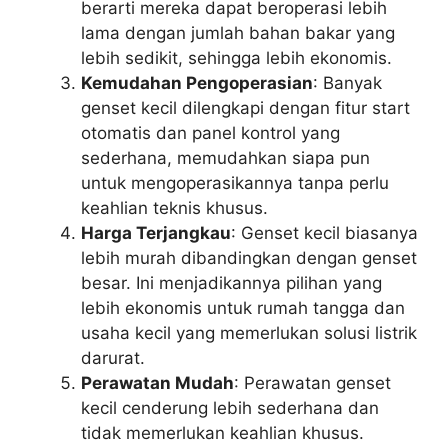
berarti mereka dapat beroperasi lebih
lama dengan jumlah bahan bakar yang
lebih sedikit, sehingga lebih ekonomis.
Kemudahan Pengoperasian
: Banyak
genset kecil dilengkapi dengan fitur start
otomatis dan panel kontrol yang
sederhana, memudahkan siapa pun
untuk mengoperasikannya tanpa perlu
keahlian teknis khusus.
Harga Terjangkau
: Genset kecil biasanya
lebih murah dibandingkan dengan genset
besar. Ini menjadikannya pilihan yang
lebih ekonomis untuk rumah tangga dan
usaha kecil yang memerlukan solusi listrik
darurat.
Perawatan Mudah
: Perawatan genset
kecil cenderung lebih sederhana dan
tidak memerlukan keahlian khusus.