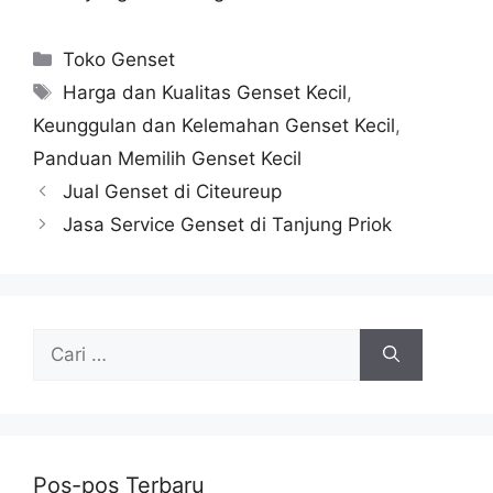
Toko Genset
Harga dan Kualitas Genset Kecil
,
Keunggulan dan Kelemahan Genset Kecil
,
Panduan Memilih Genset Kecil
Jual Genset di Citeureup
Jasa Service Genset di Tanjung Priok
Pos-pos Terbaru