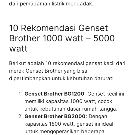
dari pemadaman listrik mendadak.
10 Rekomendasi Genset
Brother 1000 watt – 5000
watt
Berikut adalah 10 rekomendasi genset kecil dari
merek Genset Brother yang bisa
dipertimbangkan untuk kebutuhan darurat:
Genset Brother BG1200
: Genset kecil ini
memiliki kapasitas 1000 watt, cocok
untuk kebutuhan dasar rumah tangga.
Genset Brother BG2000
: Dengan
kapasitas 1800 watt, genset ini ideal
untuk mengoperasikan beberapa