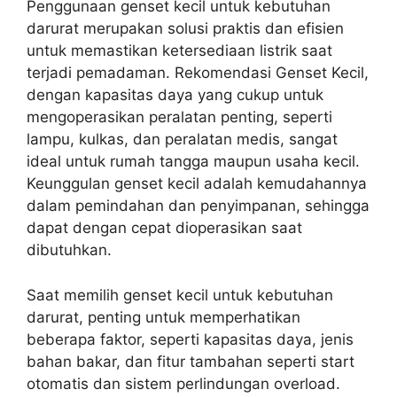
Penggunaan genset kecil untuk kebutuhan
darurat merupakan solusi praktis dan efisien
untuk memastikan ketersediaan listrik saat
terjadi pemadaman. Rekomendasi Genset Kecil,
dengan kapasitas daya yang cukup untuk
mengoperasikan peralatan penting, seperti
lampu, kulkas, dan peralatan medis, sangat
ideal untuk rumah tangga maupun usaha kecil.
Keunggulan genset kecil adalah kemudahannya
dalam pemindahan dan penyimpanan, sehingga
dapat dengan cepat dioperasikan saat
dibutuhkan.
Saat memilih genset kecil untuk kebutuhan
darurat, penting untuk memperhatikan
beberapa faktor, seperti kapasitas daya, jenis
bahan bakar, dan fitur tambahan seperti start
otomatis dan sistem perlindungan overload.