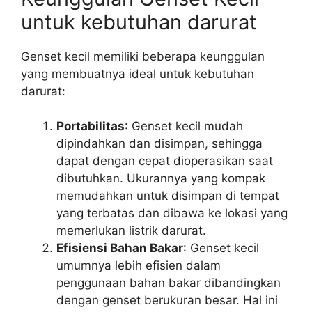
untuk kebutuhan darurat
Genset kecil memiliki beberapa keunggulan
yang membuatnya ideal untuk kebutuhan
darurat:
Portabilitas
: Genset kecil mudah
dipindahkan dan disimpan, sehingga
dapat dengan cepat dioperasikan saat
dibutuhkan. Ukurannya yang kompak
memudahkan untuk disimpan di tempat
yang terbatas dan dibawa ke lokasi yang
memerlukan listrik darurat.
Efisiensi Bahan Bakar
: Genset kecil
umumnya lebih efisien dalam
penggunaan bahan bakar dibandingkan
dengan genset berukuran besar. Hal ini