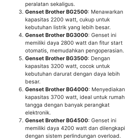
peralatan sekaligus.
Genset Brother BG2500
: Menawarkan
kapasitas 2200 watt, cukup untuk
kebutuhan listrik yang lebih besar.
Genset Brother BG3000
: Genset ini
memiliki daya 2800 watt dan fitur start
otomatis, memudahkan pengoperasian.
Genset Brother BG3500
: Dengan
kapasitas 3200 watt, cocok untuk
kebutuhan darurat dengan daya lebih
besar.
Genset Brother BG4000
: Menyediakan
kapasitas 3700 watt, ideal untuk rumah
tangga dengan banyak perangkat
elektronik.
Genset Brother BG4500
: Genset ini
memiliki daya 4200 watt dan dilengkapi
dengan sistem perlindungan overload.