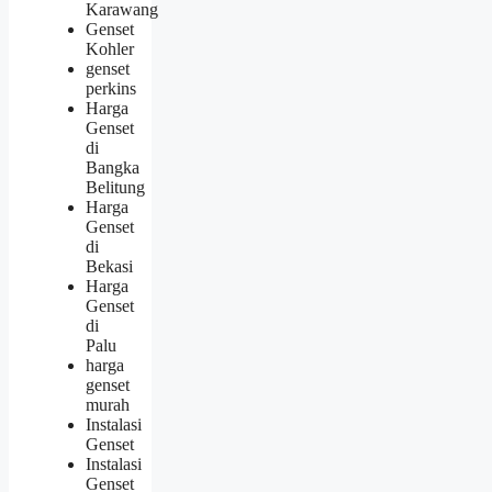
Karawang
Genset
Kohler
genset
perkins
Harga
Genset
di
Bangka
Belitung
Harga
Genset
di
Bekasi
Harga
Genset
di
Palu
harga
genset
murah
Instalasi
Genset
Instalasi
Genset