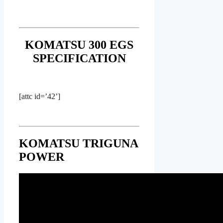
KOMATSU 300 EGS
SPECIFICATION
[attc id=’42’]
KOMATSU TRIGUNA
POWER