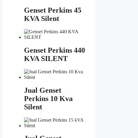
Genset Perkins 45
KVA Silent
Genset Perkins 440
KVA SILENT
Jual Genset
Perkins 10 Kva
Silent