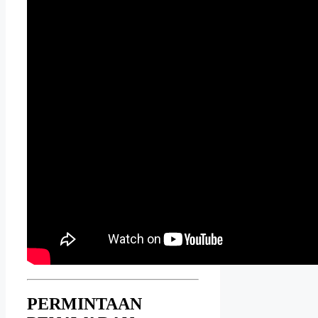
PERMINTAAN