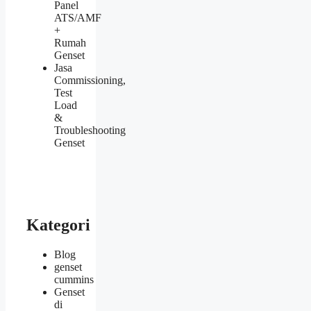
Panel
ATS/AMF
+
Rumah
Genset
Jasa
Commissioning,
Test
Load
&
Troubleshooting
Genset
Kategori
Blog
genset
cummins
Genset
di