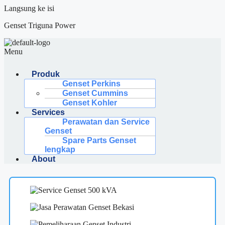
Langsung ke isi
Genset Triguna Power
Menu
Produk
Genset Perkins
Genset Cummins
Genset Kohler
Services
Perawatan dan Service
Genset
Spare Parts Genset
lengkap
About