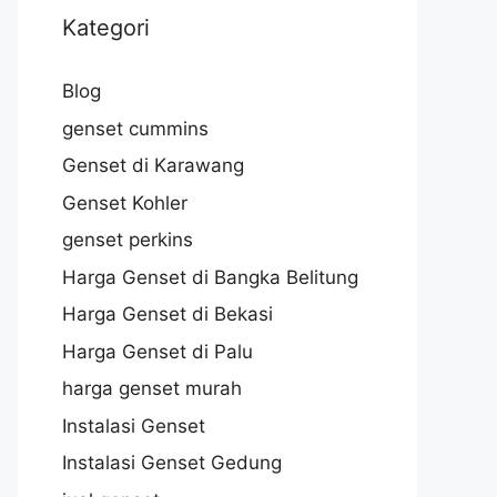
Kategori
Blog
genset cummins
Genset di Karawang
Genset Kohler
genset perkins
Harga Genset di Bangka Belitung
Harga Genset di Bekasi
Harga Genset di Palu
harga genset murah
Instalasi Genset
Instalasi Genset Gedung