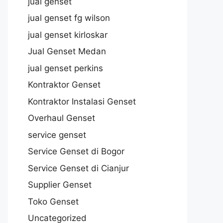
jual genset
jual genset fg wilson
jual genset kirloskar
Jual Genset Medan
jual genset perkins
Kontraktor Genset
Kontraktor Instalasi Genset
Overhaul Genset
service genset
Service Genset di Bogor
Service Genset di Cianjur
Supplier Genset
Toko Genset
Uncategorized