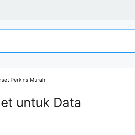
et untuk Data