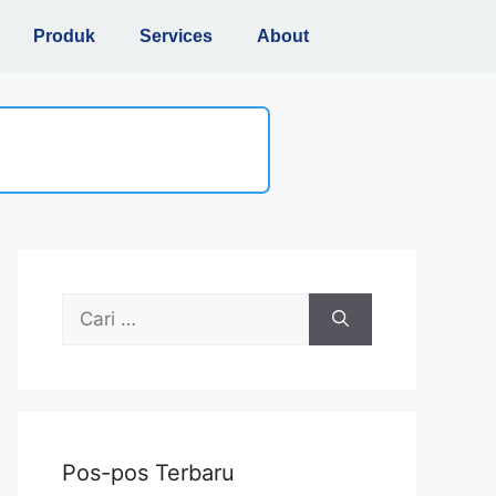
Produk
Services
About
Pos-pos Terbaru