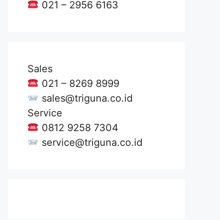
021 – 2956 6163
Sales
021 – 8269 8999
sales@triguna.co.id
Service
0812 9258 7304
service@triguna.co.id