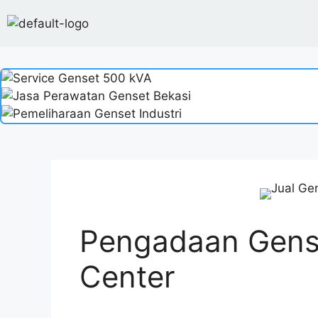
Pengadaan Gens
Center