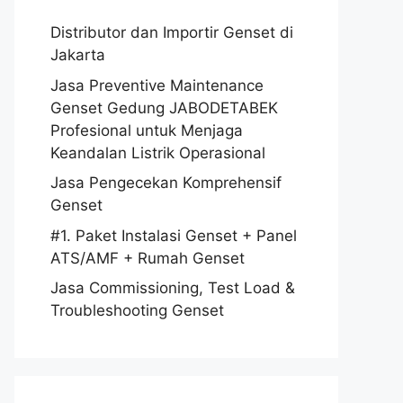
Distributor dan Importir Genset di
Jakarta
Jasa Preventive Maintenance
Genset Gedung JABODETABEK
Profesional untuk Menjaga
Keandalan Listrik Operasional
Jasa Pengecekan Komprehensif
Genset
#1. Paket Instalasi Genset + Panel
ATS/AMF + Rumah Genset
Jasa Commissioning, Test Load &
Troubleshooting Genset