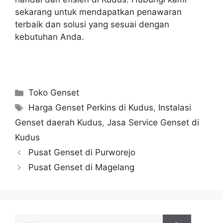
sekarang untuk mendapatkan penawaran
terbaik dan solusi yang sesuai dengan
kebutuhan Anda.
Toko Genset
Harga Genset Perkins di Kudus
,
Instalasi
Genset daerah Kudus
,
Jasa Service Genset di
Kudus
Pusat Genset di Purworejo
Pusat Genset di Magelang