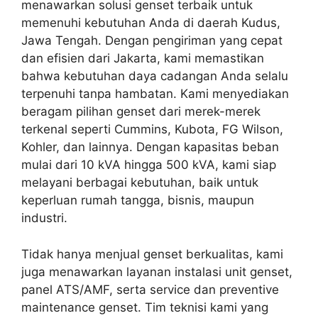
menawarkan solusi genset terbaik untuk
memenuhi kebutuhan Anda di daerah Kudus,
Jawa Tengah. Dengan pengiriman yang cepat
dan efisien dari Jakarta, kami memastikan
bahwa kebutuhan daya cadangan Anda selalu
terpenuhi tanpa hambatan. Kami menyediakan
beragam pilihan genset dari merek-merek
terkenal seperti Cummins, Kubota, FG Wilson,
Kohler, dan lainnya. Dengan kapasitas beban
mulai dari 10 kVA hingga 500 kVA, kami siap
melayani berbagai kebutuhan, baik untuk
keperluan rumah tangga, bisnis, maupun
industri.
Tidak hanya menjual genset berkualitas, kami
juga menawarkan layanan instalasi unit genset,
panel ATS/AMF, serta service dan preventive
maintenance genset. Tim teknisi kami yang