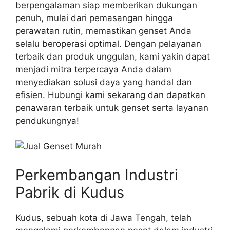
berpengalaman siap memberikan dukungan
penuh, mulai dari pemasangan hingga
perawatan rutin, memastikan genset Anda
selalu beroperasi optimal. Dengan pelayanan
terbaik dan produk unggulan, kami yakin dapat
menjadi mitra terpercaya Anda dalam
menyediakan solusi daya yang handal dan
efisien. Hubungi kami sekarang dan dapatkan
penawaran terbaik untuk genset serta layanan
pendukungnya!
Perkembangan Industri
Pabrik di Kudus
Kudus, sebuah kota di Jawa Tengah, telah