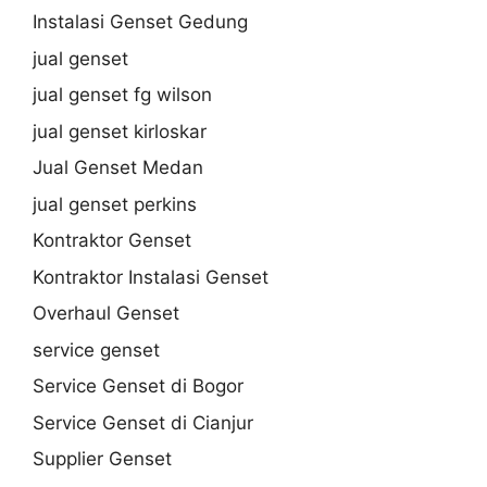
Instalasi Genset Gedung
jual genset
jual genset fg wilson
jual genset kirloskar
Jual Genset Medan
jual genset perkins
Kontraktor Genset
Kontraktor Instalasi Genset
Overhaul Genset
service genset
Service Genset di Bogor
Service Genset di Cianjur
Supplier Genset