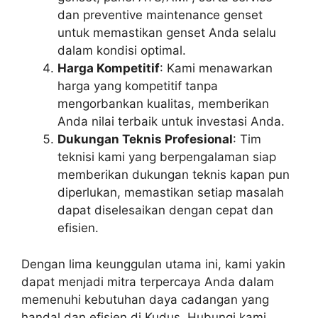
dan preventive maintenance genset
untuk memastikan genset Anda selalu
dalam kondisi optimal.
Harga Kompetitif
: Kami menawarkan
harga yang kompetitif tanpa
mengorbankan kualitas, memberikan
Anda nilai terbaik untuk investasi Anda.
Dukungan Teknis Profesional
: Tim
teknisi kami yang berpengalaman siap
memberikan dukungan teknis kapan pun
diperlukan, memastikan setiap masalah
dapat diselesaikan dengan cepat dan
efisien.
Dengan lima keunggulan utama ini, kami yakin
dapat menjadi mitra terpercaya Anda dalam
memenuhi kebutuhan daya cadangan yang
handal dan efisien di Kudus. Hubungi kami