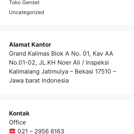
Toko Genset
Uncategorized
Alamat Kantor
Grand Kalimas Blok A No. 01, Kav AA
No.01-02, JL.KH Noer Ali / Inspeksi
Kalimalang Jatimulya – Bekasi 17510 –
Jawa barat Indonesia
Kontak
Office
021 – 2956 6163