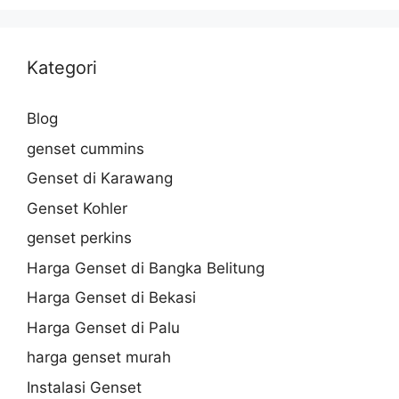
Kategori
Blog
genset cummins
Genset di Karawang
Genset Kohler
genset perkins
Harga Genset di Bangka Belitung
Harga Genset di Bekasi
Harga Genset di Palu
harga genset murah
Instalasi Genset