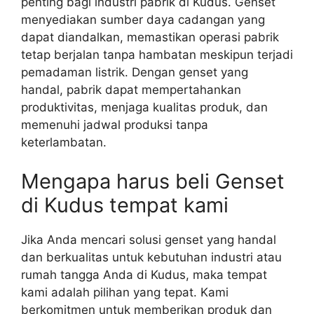
penting bagi industri pabrik di Kudus. Genset
menyediakan sumber daya cadangan yang
dapat diandalkan, memastikan operasi pabrik
tetap berjalan tanpa hambatan meskipun terjadi
pemadaman listrik. Dengan genset yang
handal, pabrik dapat mempertahankan
produktivitas, menjaga kualitas produk, dan
memenuhi jadwal produksi tanpa
keterlambatan.
Mengapa harus beli Genset
di Kudus tempat kami
Jika Anda mencari solusi genset yang handal
dan berkualitas untuk kebutuhan industri atau
rumah tangga Anda di Kudus, maka tempat
kami adalah pilihan yang tepat. Kami
berkomitmen untuk memberikan produk dan