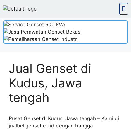
Jual Genset di
Kudus, Jawa
tengah
Pusat Genset di Kudus, Jawa tengah – Kami di
jualbeligenset.co.id
dengan bangga