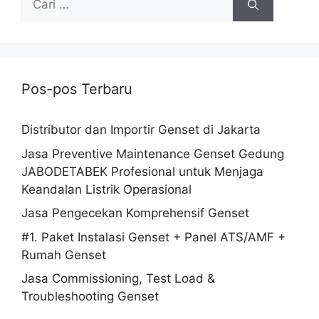
Pos-pos Terbaru
Distributor dan Importir Genset di Jakarta
Jasa Preventive Maintenance Genset Gedung
JABODETABEK Profesional untuk Menjaga
Keandalan Listrik Operasional
Jasa Pengecekan Komprehensif Genset
#1. Paket Instalasi Genset + Panel ATS/AMF +
Rumah Genset
Jasa Commissioning, Test Load &
Troubleshooting Genset