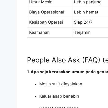
Umur Mesin
Lebih panjang
Biaya Operasional
Lebih hemat
Kesiapan Operasi
Siap 24/7
Keamanan
Terjamin
People Also Ask (FAQ) t
1. Apa saja kerusakan umum pada gens
Mesin sulit dinyalakan
Keluar asap berlebih