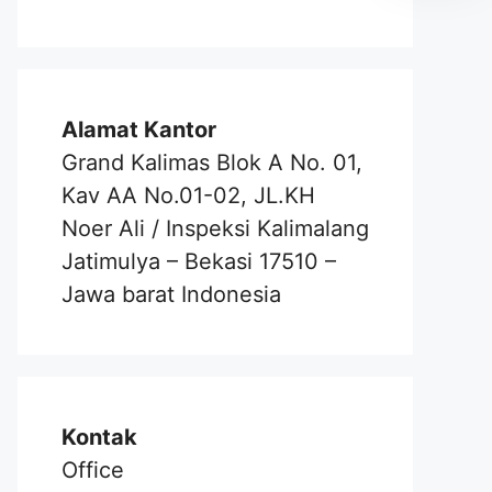
Alamat Kantor
Grand Kalimas Blok A No. 01,
Kav AA No.01-02, JL.KH
Noer Ali / Inspeksi Kalimalang
Jatimulya – Bekasi 17510 –
Jawa barat Indonesia
Kontak
Office