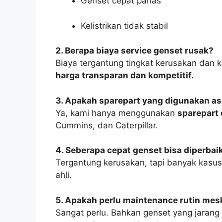
Genset cepat panas
Kelistrikan tidak stabil
2. Berapa biaya service genset rusak?
Biaya tergantung tingkat kerusakan dan 
harga transparan dan kompetitif.
3. Apakah sparepart yang digunakan as
Ya, kami hanya menggunakan
sparepart 
Cummins, dan Caterpillar.
4. Seberapa cepat genset bisa diperbai
Tergantung kerusakan, tapi banyak kasus
ahli.
5. Apakah perlu maintenance rutin mesk
Sangat perlu. Bahkan genset yang jarang