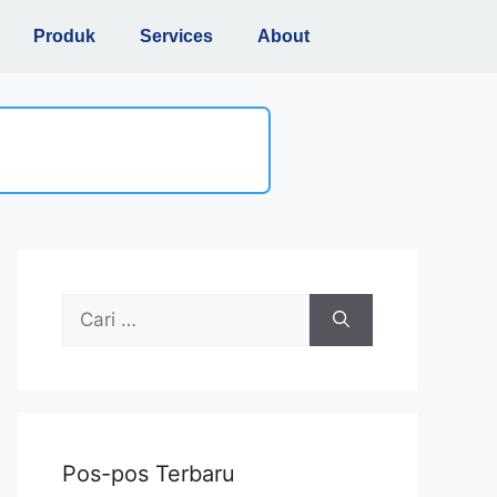
Produk
Services
About
Pos-pos Terbaru