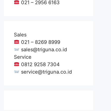
021 – 2956 6163
Sales
021 – 8269 8999
sales@triguna.co.id
Service
0812 9258 7304
service@triguna.co.id