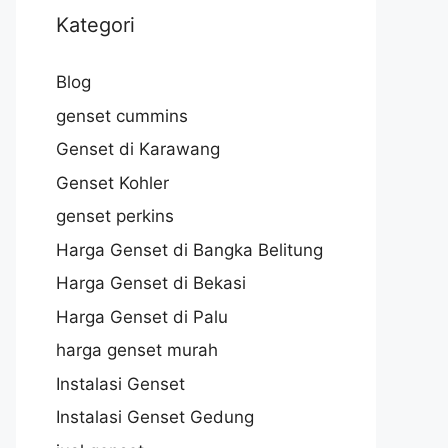
Kategori
Blog
genset cummins
Genset di Karawang
Genset Kohler
genset perkins
Harga Genset di Bangka Belitung
Harga Genset di Bekasi
Harga Genset di Palu
harga genset murah
Instalasi Genset
Instalasi Genset Gedung