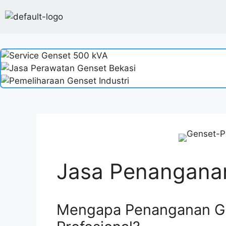
Jasa Penangana
Mengapa Penanganan Ge