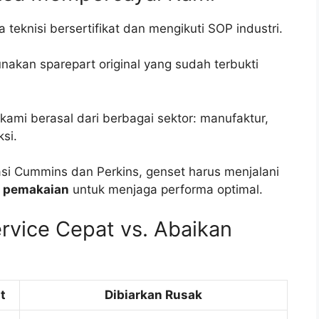
teknisi bersertifikat dan mengikuti SOP industri.
akan sparepart original yang sudah terbukti
 kami berasal dari berbagai sektor: manufaktur,
si.
i Cummins dan Perkins, genset harus menjalani
m pemakaian
untuk menjaga performa optimal.
rvice Cepat vs. Abaikan
t
Dibiarkan Rusak