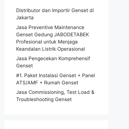
Distributor dan Importir Genset di
Jakarta
Jasa Preventive Maintenance
Genset Gedung JABODETABEK
Profesional untuk Menjaga
Keandalan Listrik Operasional
Jasa Pengecekan Komprehensif
Genset
#1. Paket Instalasi Genset + Panel
ATS/AMF + Rumah Genset
Jasa Commissioning, Test Load &
Troubleshooting Genset