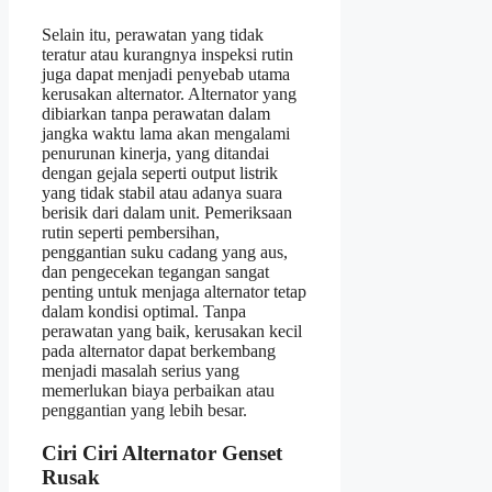
Selain itu, perawatan yang tidak
teratur atau kurangnya inspeksi rutin
juga dapat menjadi penyebab utama
kerusakan alternator. Alternator yang
dibiarkan tanpa perawatan dalam
jangka waktu lama akan mengalami
penurunan kinerja, yang ditandai
dengan gejala seperti output listrik
yang tidak stabil atau adanya suara
berisik dari dalam unit. Pemeriksaan
rutin seperti pembersihan,
penggantian suku cadang yang aus,
dan pengecekan tegangan sangat
penting untuk menjaga alternator tetap
dalam kondisi optimal. Tanpa
perawatan yang baik, kerusakan kecil
pada alternator dapat berkembang
menjadi masalah serius yang
memerlukan biaya perbaikan atau
penggantian yang lebih besar.
Ciri Ciri Alternator Genset
Rusak