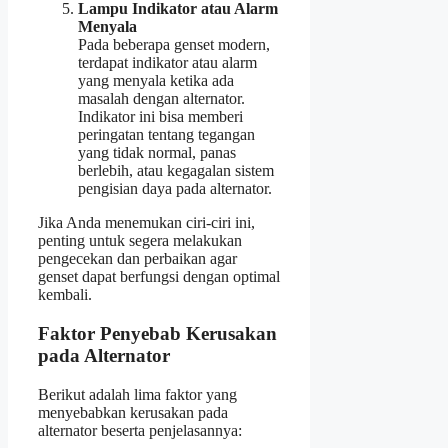
Lampu Indikator atau Alarm
Menyala
Pada beberapa genset modern,
terdapat indikator atau alarm
yang menyala ketika ada
masalah dengan alternator.
Indikator ini bisa memberi
peringatan tentang tegangan
yang tidak normal, panas
berlebih, atau kegagalan sistem
pengisian daya pada alternator.
Jika Anda menemukan ciri-ciri ini,
penting untuk segera melakukan
pengecekan dan perbaikan agar
genset dapat berfungsi dengan optimal
kembali.
Faktor Penyebab Kerusakan
pada Alternator
Berikut adalah lima faktor yang
menyebabkan kerusakan pada
alternator beserta penjelasannya: