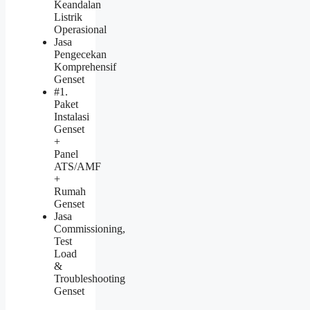
Keandalan
Listrik
Operasional
Jasa
Pengecekan
Komprehensif
Genset
#1.
Paket
Instalasi
Genset
+
Panel
ATS/AMF
+
Rumah
Genset
Jasa
Commissioning,
Test
Load
&
Troubleshooting
Genset