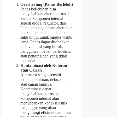
Overheating (Panas Berlebih)
Panas berlebihan bisa
menyebabkan alternator rusak
karena komponen internal
seperti dioda, regulator, dan
lilitan tembaga dalam alternator
tidak dapat bertahan dalam
suhu tinggi untuk jangka waktu
lama. Panas dapat disebabkan
oleh ventilasi yang buruk,
penggunaan beban berlebihan,
atau pendinginan yang tidak
memadai.
Kontaminasi oleh Kotoran
atau Cairan
Alternator sangat sensitif
terhadap kotoran, debu, oli,
atau cairan lainnya.
Kontaminasi dapat
menyebabkan korosi pada
komponen internal atau
menyebabkan koneksi listrik
terganggu, yang akan
mengurangi efisiensi dan umur