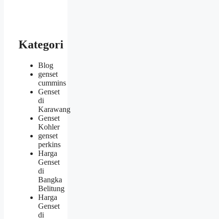
Kategori
Blog
genset
cummins
Genset
di
Karawang
Genset
Kohler
genset
perkins
Harga
Genset
di
Bangka
Belitung
Harga
Genset
di