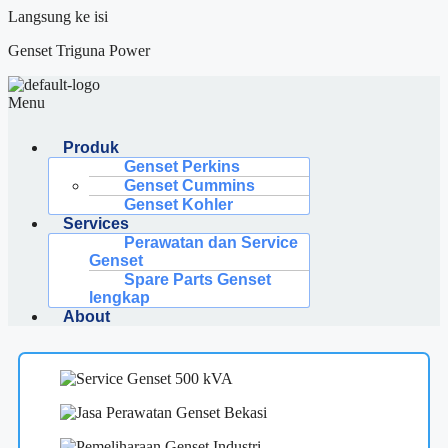
Langsung ke isi
Genset Triguna Power
Menu
Produk
Genset Perkins
Genset Cummins
Genset Kohler
Services
Perawatan dan Service
Genset
Spare Parts Genset
lengkap
About