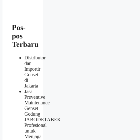
Pos-
pos
Terbaru
Distributor
dan
Importir
Genset
di
Jakarta
Jasa
Preventive
Maintenance
Genset
Gedung
JABODETABEK
Profesional
untuk
Menjaga